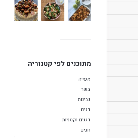
מתוכנים לפי קטגוריה
אפייה
בשר
גבינות
דגים
דגנים וקטניות
חגים