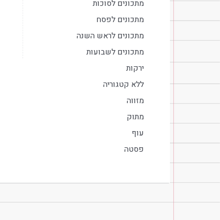
מתכונים לסוכות
מתכונים לפסח
מתכונים לראש השנה
מתכונים לשבועות
ירקות
ללא קטגוריה
מזווה
מתוק
עוף
פסטה