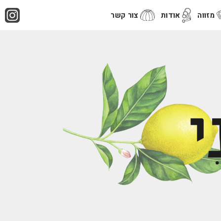
מזווה
אודות
צור קשר