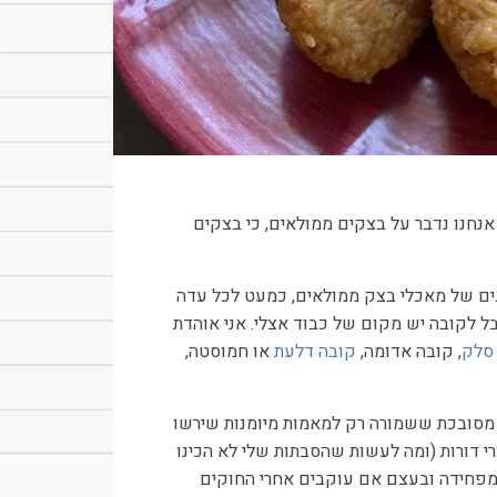
אנחנו נדבר על בצקים ממולאים, כי בצקים
 סוגים של מאכלי בצק ממולאים, כמעט לכל עדה
ל לקובה יש מקום של כבוד אצלי. אני אוהדת
סלק
, קובה אדומה,
קובה דלעת
או חמוסטה,
 מסובכת ששמורה רק למאמות מיומנות שירשו
 דורות (ומה לעשות שהסבתות שלי לא הכינו
 מפחידה ובעצם אם עוקבים אחרי החוקים