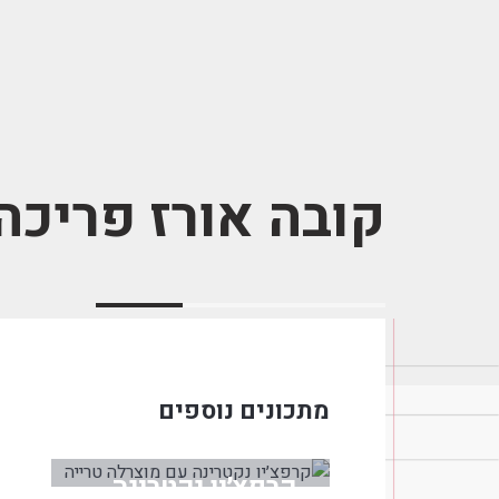
קובה אורז פריכה
מתכונים נוספים
קרפצ׳יו נקטרינה