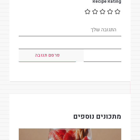
Recipe Rating
מתכונים נוספים