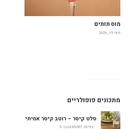
מוס תותים
מאי 19, 2026
מתכונים פופולריים
סלט קיסר – רוטב קיסר אמיתי
צפיות: 49287
אהבו: 5