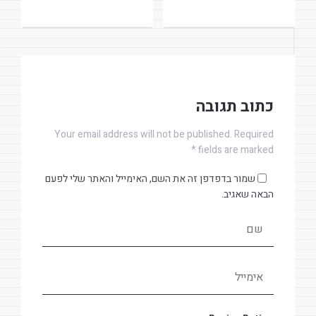
כתוב תגובה
Your email address will not be published. Required
fields are marked *
שמור בדפדפן זה את השם, האימייל והאתר שלי לפעם
הבאה שאגיב.