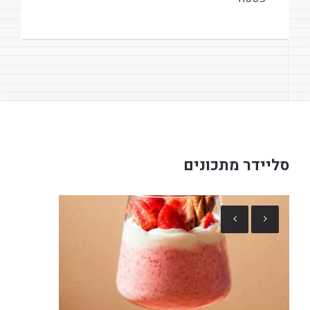
סליידר מתכונים