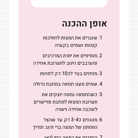
אופן ההכנה
שוברים את המצות לחתיכות
קטנות ושמים בקערה
מוסיפים את יתרת המרכיבים
ומערבבים היטב לתערובת אחידה
מניחים בצד לכ10 דק לפחות
שמים מעט חמאה במחבת גדולה
כשהחמאה נמסה יוצקים את
תערובת המצות למחבת ומיישרים
לשכבה אחידה וישרה
מטגנים כ3-4 דק עד שהצד
התחתון של המצה ברי זהוב ופריך
הופכים את המצה בריי (ראו