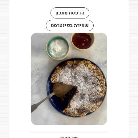
הדפסת מתכון
שמירה בפינטרסט