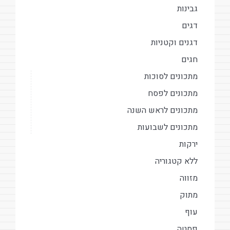
גבינות
דגים
דגנים וקטניות
חגים
מתכונים לסוכות
מתכונים לפסח
מתכונים לראש השנה
מתכונים לשבועות
ירקות
ללא קטגוריה
מזווה
מתוק
עוף
פסטה