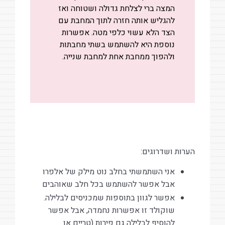
המצה ברי לצלחת גדולה ושטוחה ואז
להגליש אותה חזרה לתוך המחבת עם
הצד הלא עשוי כלפי מטה. אפשרות
נוספת היא להשתמש בשתי מחבתות
ולהפוך ממחבת אחת למחבת שנייה.
הערות ושדרוגים:
אני השתמשתי בחלב נוט מילק של אלפרו
אבל אפשר להשתמש בכל חלב שאוהבים
אפשר לגוון בתוספות שמכניסים לבלילה.
שוקולד זו אפשרות נחמדה, אבל אפשר
להוסיף לבלילה גם פירות (טריים או