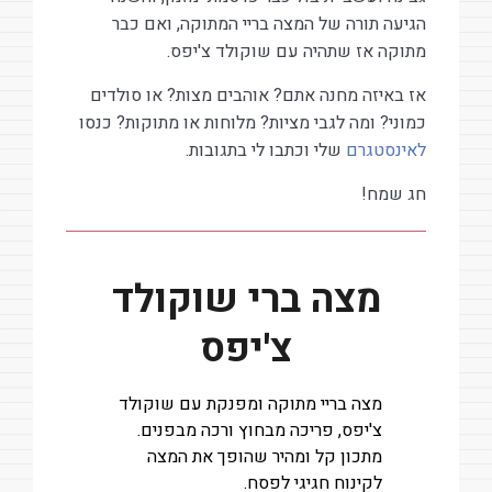
הגיעה תורה של המצה בריי המתוקה, ואם כבר
מתוקה אז שתהיה עם שוקולד צ'יפס.
אז באיזה מחנה אתם? אוהבים מצות? או סולדים
כמוני? ומה לגבי מציות? מלוחות או מתוקות? כנסו
לאינסטגרם
שלי וכתבו לי בתגובות.
חג שמח!
מצה ברי שוקולד
צ'יפס
מצה בריי מתוקה ומפנקת עם שוקולד
צ'יפס, פריכה מבחוץ ורכה מבפנים.
מתכון קל ומהיר שהופך את המצה
לקינוח חגיגי לפסח.