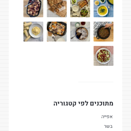
מתוכנים לפי קטגוריה
אפייה
בשר