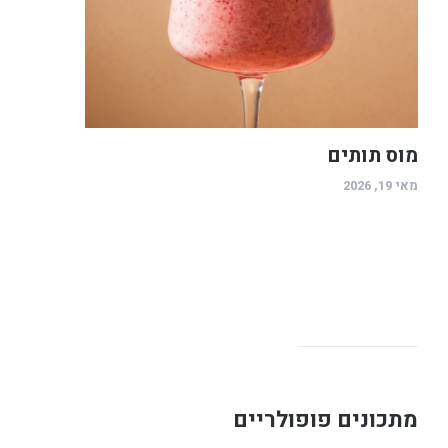
מוס תותים
מאי 19, 2026
מתכונים פופולריים