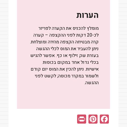
הערות
מומלץ להכניס את הקערה לפריזר
לכ-20 דקות לפני ההקצפה – קערה
קרה מבטיחה הקצפה מהירה ומוצלחת.
ניתן להעביר את המוס לכלי ההגשה
בעזרת שק זילוף או כף. אפשר להגיש
בכלי גדול אחד במקום בכוסות
אישיות. ניתן להכין את המוס יום קודם
ולשמור במקרר מכוסה; לקשט לפני
ההגשה.
Pr
Pi
F