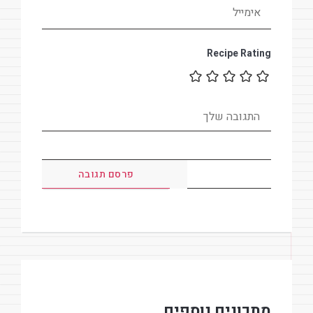
Recipe Rating
מתכונים נוספים