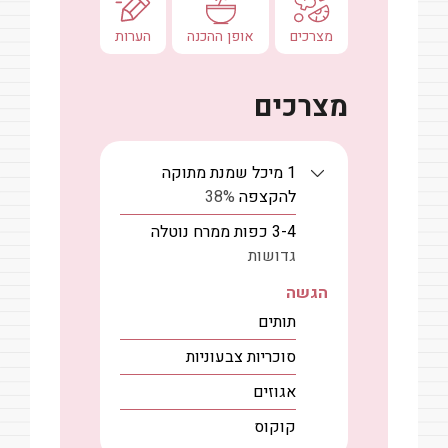
מצרכים
אופן ההכנה
הערות
מצרכים
1
מיכל
שמנת מתוקה
להקצפה
38%
3-4
כפות
ממרח נוטלה
גדושות
הגשה
תותים
סוכריות צבעוניות
אגוזים
קוקוס