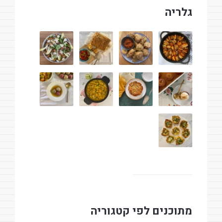
גלריה
מתוכנים לפי קטגוריה