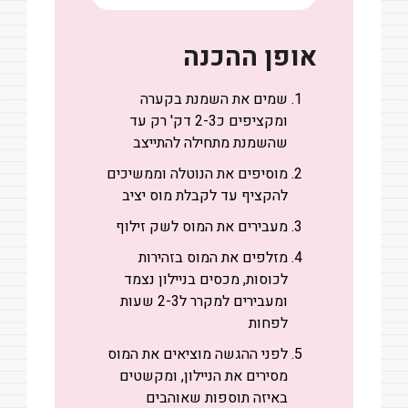
אופן ההכנה
שמים את השמנת בקערה
ומקציפים כ2-3 דק' רק עד
שהשמנת מתחילה להתייצב
מוסיפים את הנוטלה וממשיכים
להקציף עד לקבלת מוס יציב
מעבירים את המוס לשק זילוף
מזלפים את המוס בזהירות
לכוסות, מכסים בניילון נצמד
ומעבירים למקרר ל2-3 שעות
לפחות
לפני ההגשה מוציאים את המוס
מסירים את הניילון, ומקשטים
באיזה תוספות שאוהבים