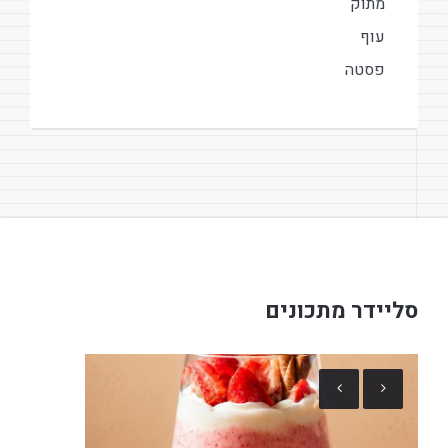
מתוק
עוף
פסטה
סליידר מתכונים