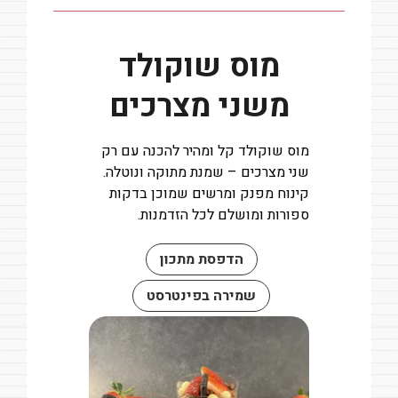
מוס שוקולד
משני מצרכים
מוס שוקולד קל ומהיר להכנה עם רק
שני מצרכים – שמנת מתוקה ונוטלה.
קינוח מפנק ומרשים שמוכן בדקות
ספורות ומושלם לכל הזדמנות.
הדפסת מתכון
שמירה בפינטרסט