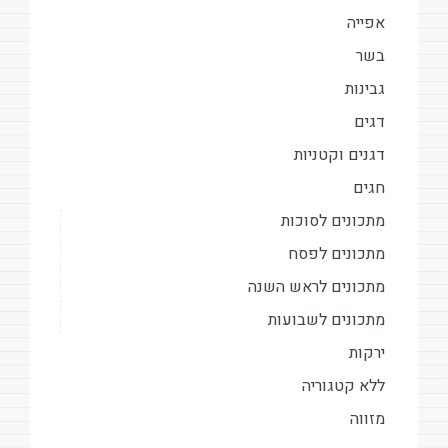
אפייה
בשר
גבינות
דגים
דגנים וקטניות
חגים
מתכונים לסוכות
מתכונים לפסח
מתכונים לראש השנה
מתכונים לשבועות
ירקות
ללא קטגוריה
מזווה