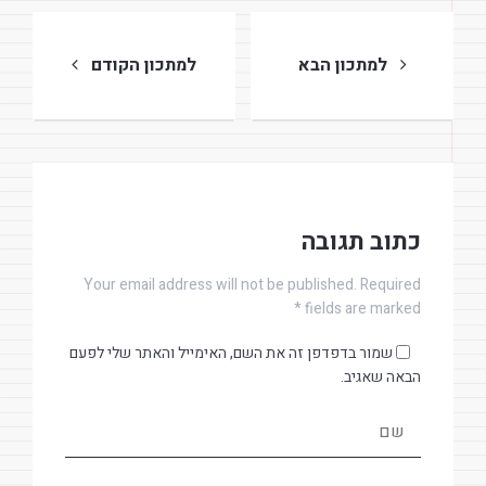
ניווט
למתכון הבא
למתכון הקודם
כתוב תגובה
Your email address will not be published. Required
fields are marked *
שמור בדפדפן זה את השם, האימייל והאתר שלי לפעם
הבאה שאגיב.