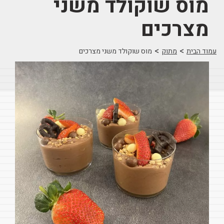
מוס שוקולד משני
מצרכים
>
>
עמוד הבית
מתוק
מוס שוקולד משני מצרכים