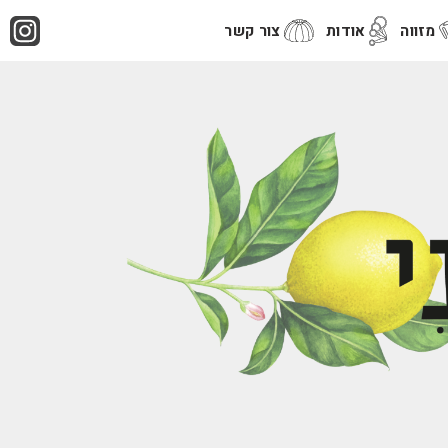
מזווה
אודות
צור קשר