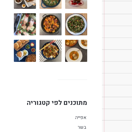
מתוכנים לפי קטגוריה
אפייה
בשר