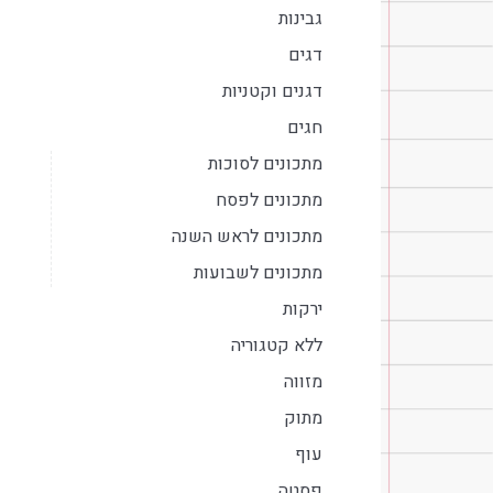
גבינות
דגים
דגנים וקטניות
חגים
מתכונים לסוכות
מתכונים לפסח
מתכונים לראש השנה
מתכונים לשבועות
ירקות
ללא קטגוריה
מזווה
מתוק
עוף
פסטה