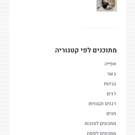
מתוכנים לפי קטגוריה
אפייה
בשר
גבינות
דגים
דגנים וקטניות
חגים
מתכונים לסוכות
מתכונים לפסח