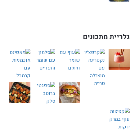
גלריית מתכונים