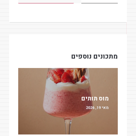
מתכונים נוספים
מוס תותים
מאי 19, 2026