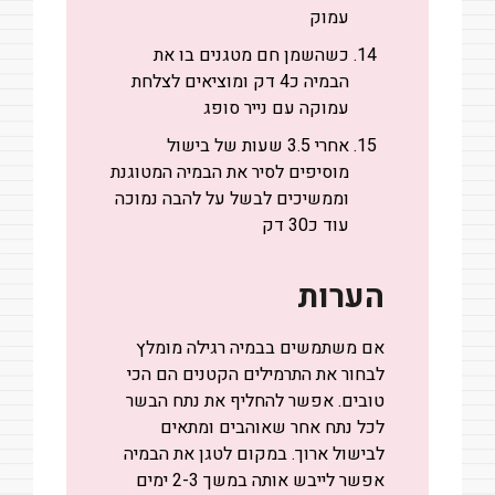
עמוק
כשהשמן חם מטגנים בו את
הבמיה כ4 דק ומוציאים לצלחת
עמוקה עם נייר סופג
אחרי 3.5 שעות של בישול
מוסיפים לסיר את הבמיה המטוגנת
וממשיכים לבשל על להבה נמוכה
עוד כ30 דק
הערות
אם משתמשים בבמיה רגילה מומלץ
לבחור את התרמילים הקטנים הם הכי
טובים. אפשר להחליף את נתח הבשר
לכל נתח אחר שאוהבים ומתאים
לבישול ארוך. במקום לטגן את הבמיה
אפשר לייבש אותה במשך 2-3 ימים