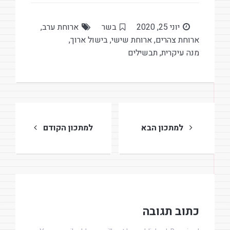
יוני 25, 2020
בשר
ארוחת ערב
,
ארוחת צהרים
,
ארוחת שישי
,
בישול ארוך
,
מנה עיקרית
,
תבשילים
ניווט
למתכון הבא
למתכון הקודם
כתוב תגובה