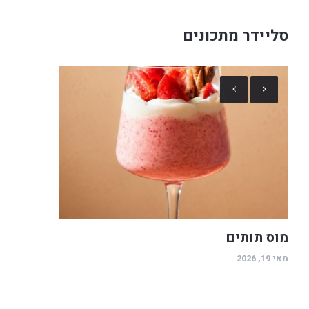
סליידר מתכונים
מוס תותים
מאי 19, 2026