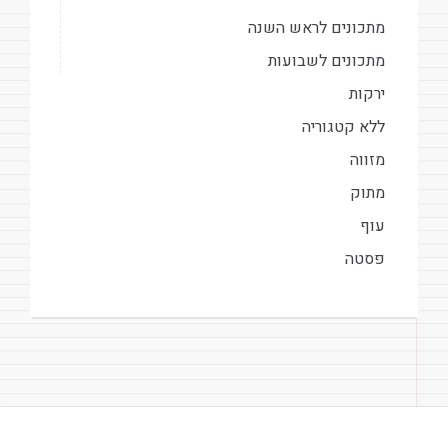
מתכונים לראש השנה
מתכונים לשבועות
ירקות
ללא קטגוריה
מזווה
מתוק
עוף
פסטה