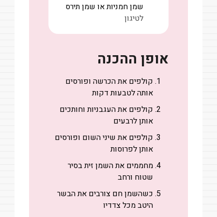
שמן חמניות או שמן תירס
לטיגון
אופן ההכנה
קולפים את הכרשה ופורסים
אותה לטבעות דקות
קולפים את העגבניות וחותכים
אותן לרבעים
קולפים את שיני השום ופורסים
אותן לפרוסות
מחממים את השמן זית בסיר
שטוח ורחב
כשהשמן חם צורבים את הבשר
היטב מכל צדדיו