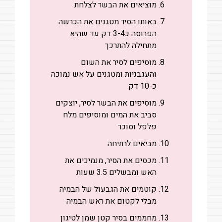
מוציאים את הבשר לצלחת
באותו הסיר מטגנים את הכרשה
הפרוסה כ3-4 דק עד שהיא
מתחילה להתרכך
מוסיפים לסיר את השום
והעגבניות ומטגנים על אש נמוכה
כ-10 דק
מוסיפים את הבשר לסיר, יוצקים
סביב את המים ומוסיפים מלח
פלפל וסוכר
מביאים לרתיחה
מכסים את הסיר, מנמיכים את
האש ומבשלים 3.5 שעות
קוטמים את הגבעול של הבמיה
מבלי לקטום את ראש הבמיה
מחממים בסיר קטן שמן לטיגון