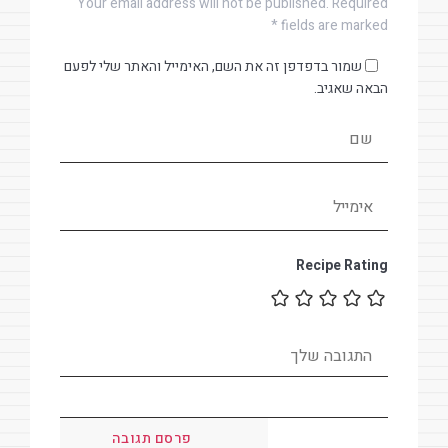
Your email address will not be published. Required
fields are marked *
שמור בדפדפן זה את השם, האימייל והאתר שלי לפעם
הבאה שאגיב.
Recipe Rating