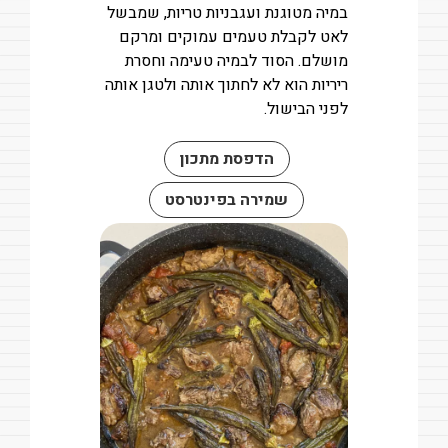
במיה מטוגנת ועגבניות טריות, שמבשל
לאט לקבלת טעמים עמוקים ומרקם
מושלם. הסוד לבמיה טעימה וחסרת
ריריות הוא לא לחתוך אותה ולטגן אותה
לפני הבישול.
הדפסת מתכון
שמירה בפינטרסט