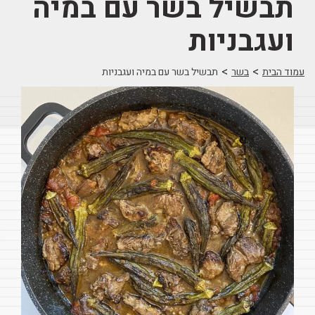
תבשיל בשר עם במיה
ועגבניות
>
>
עמוד הבית
בשר
תבשיל בשר עם במיה ועגבניות