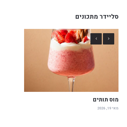
סליידר מתכונים
מוס תותים
מאי 19, 2026