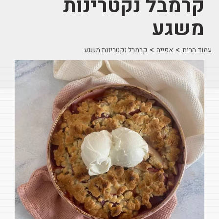
קרמבל נקטרינות
משגע
>
>
עמוד הבית
אפייה
קרמבל נקטרינות משגע