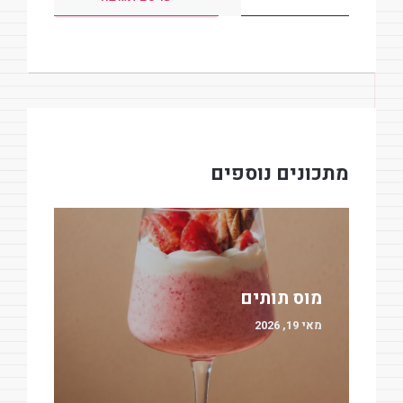
מתכונים נוספים
מוס תותים
מאי 19, 2026