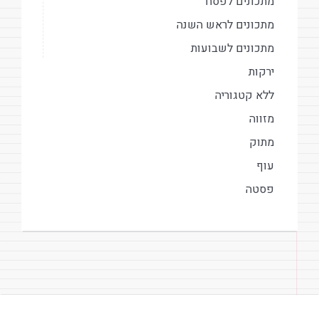
מתכונים לפסח
מתכונים לראש השנה
מתכונים לשבועות
ירקות
ללא קטגוריה
מזווה
מתוק
עוף
פסטה