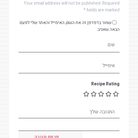
Your email address will not be published. Required
fields are marked *
שמור בדפדפן זה את השם, האימייל והאתר שלי לפעם
הבאה שאגיב.
Recipe Rating