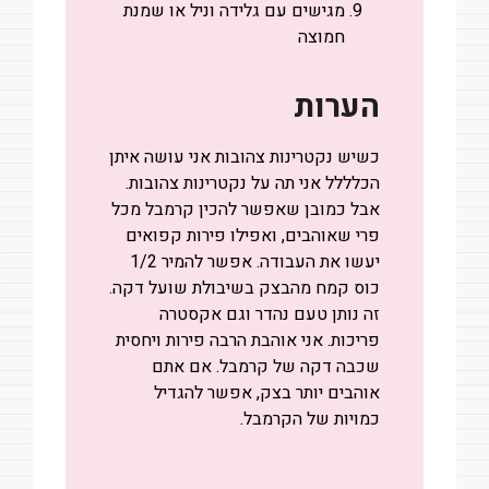
מגישים עם גלידה וניל או שמנת
חמוצה
הערות
כשיש נקטרינות צהובות אני עושה איתן
הכלללל אני תה על נקטרינות צהובות.
אבל כמובן שאפשר להכין קרמבל מכל
פרי שאוהבים, ואפילו פירות קפואים
יעשו את העבודה.
אפשר להמיר 1/2
כוס קמח מהבצק בשיבולת שועל דקה.
זה נותן טעם נהדר וגם אקסטרה
פריכות.
אני אוהבת הרבה פירות ויחסית
שכבה דקה של קרמבל. אם אתם
אוהבים יותר בצק, אפשר להגדיל
כמויות של הקרמבל.