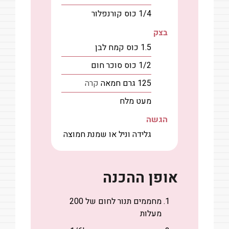
1/4
כוס
קורנפלור
בצק
1.5
כוס
קמח לבן
1/2
כוס
סוכר חום
125
גרם
חמאה
קרה
מעט
מלח
הגשה
גלידה וניל או שמנת חמוצה
אופן ההכנה
מחממים תנור לחום של 200
מעלות