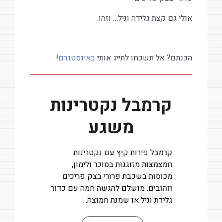
אולי גם קצת גלידה וניל… וזהו.
הכנתם? אל תשכחו לתייג אותי
באינסטגרם
!
קרמבל נקטרינות
משגע
קרמבל פירות קיץ עם נקטרינות
חמצמצות מזוגגות בסוכר ולימון,
מכוסות בשכבת פרורי בצק פריכים
וזהובים. מושלם להגשה חמה עם כדור
גלידת וניל או שמנת חמוצה.