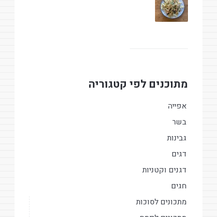
מתוכנים לפי קטגוריה
אפייה
בשר
גבינות
דגים
דגנים וקטניות
חגים
מתכונים לסוכות