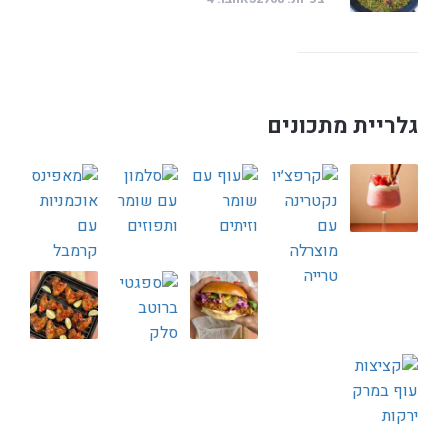
גלריית מתכונים