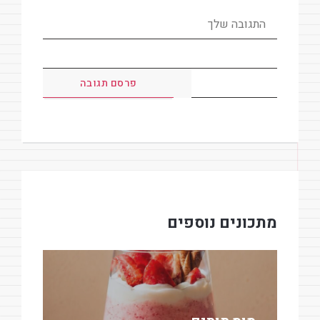
מתכונים נוספים