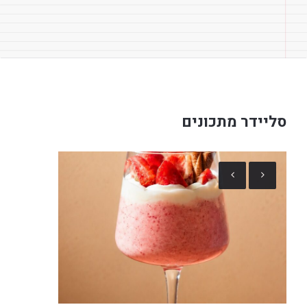
סליידר מתכונים