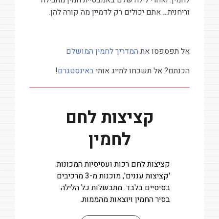
וריחנית… אתם יכולים רק לדמיין מה קורה להן.
אל תפספסו את
המדריך לחמין המושלם
הכנתם? אל תשכחו לתייג אותי
באינסטגרם
!
קציצות לחם
לחמין
קציצות לחם רכות ועסיסיות המכונות
'קציצות עננים', מוכנות מ-3 מרכיבים
בסיסיים בלבד. מתבשלות כל הלילה
בסיר החמין ויוצאות מהממות.