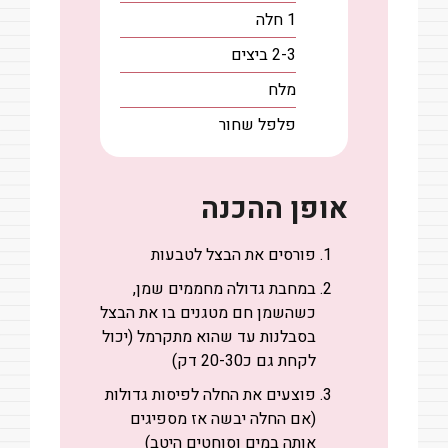
1
חלה
2-3
ביצים
מלח
פלפל שחור
אופן ההכנה
פורסים את הבצל לטבעות
במחבת גדולה מחממים שמן,
כשהשמן חם מטגנים בו את הבצל
בסבלנות עד שהוא מתקרמל (יכול
לקחת גם כ20-30 דק)
פוצעים את החלה לפיסות גדולות
(אם החלה יבשה אז מספיגים
אותה במים וסוחטים היטב)