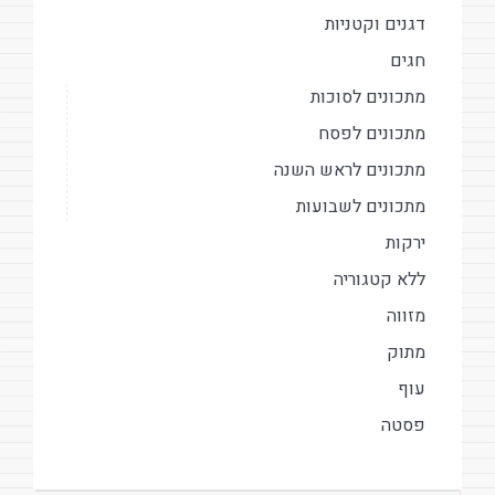
דגנים וקטניות
חגים
מתכונים לסוכות
מתכונים לפסח
מתכונים לראש השנה
מתכונים לשבועות
ירקות
ללא קטגוריה
מזווה
מתוק
עוף
פסטה