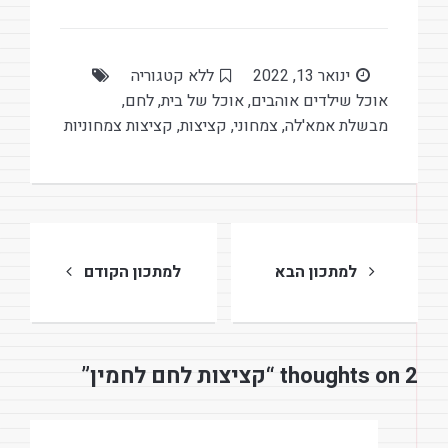
ינואר 13, 2022
ללא קטגוריה
אוכל שילדים אוהבים
,
אוכל של בית
,
לחם
,
מבשלת אמא'לה
,
צמחוני
,
קציצות
,
קציצות צמחוניות
ניווט
למתכון הבא
למתכון הקודם
2 thoughts on “קציצות לחם לחמין”