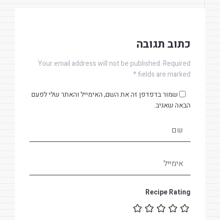
כתוב תגובה
Your email address will not be published. Required
fields are marked *
שמור בדפדפן זה את השם, האימייל והאתר שלי לפעם
הבאה שאגיב.
Recipe Rating