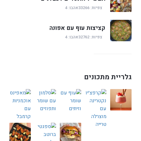
צפיות: 33266
אהבו: 4
קציצות עוף עם אפונה
צפיות: 32762
אהבו: 4
גלריית מתכונים