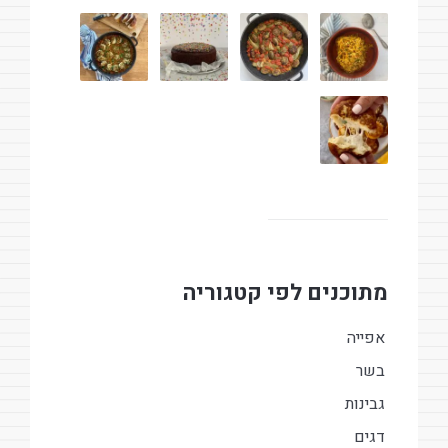
מתוכנים לפי קטגוריה
אפייה
בשר
גבינות
דגים