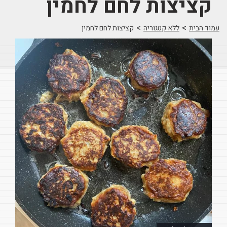
קציצות לחם לחמין
>
>
עמוד הבית
ללא קטגוריה
קציצות לחם לחמין