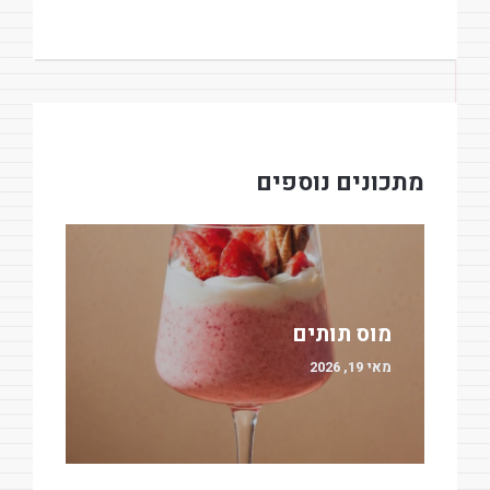
מתכונים נוספים
מוס תותים
מאי 19, 2026