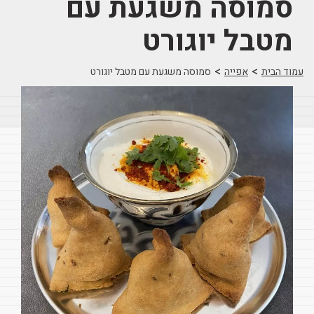
סמוסה משגעת עם
מטבל יוגורט
>
>
עמוד הבית
אפייה
סמוסה משגעת עם מטבל יוגורט