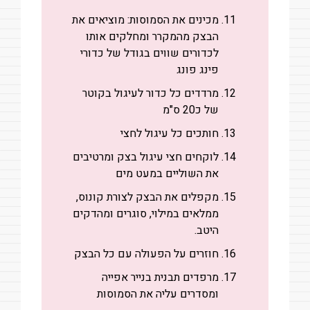
מכינים את הסמוסות: מוציאים את
הבצק מהמקרר ומחלקים אותו
לכדורים שווים בגודל של כדורי
פינג פונג
מרדדים כל כדור לעיגול בקוטר
של כ20 ס"מ
חותכים כל עיגול לחצי
לוקחים חצי עיגול בצק ומרטיבים
את השוליים במעט מים
מקפלים את הבצק לצורת קונוס,
ממלאים במילוי, סוגרים ומהדקים
היטב.
חוזרים על הפעולה עם כל הבצק
מרפדים תבנית בנייר אפייה
ומסדרים עליה את הסמוסות