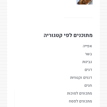
מתוכנים לפי קטגוריה
אפייה
בשר
גבינות
דגים
דגנים וקטניות
חגים
מתכונים לסוכות
מתכונים לפסח