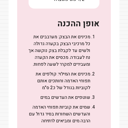
אופן ההכנה
מכינים את הבצק: מערבבים את
כל מרכיבי הבצק בקערה גדולה
ולשים עד לקבלת בצק נוקשה אך
נח לעבודה. מכסים את הקערה
ומעבירים למקרר לשעה לפחות.
מכינים את המילוי: קולפים את
תפוחי האדמה וחותכים אותם
לקוביות בגודל של כ2 ס"מ
שוטפים את העדשים במים
שמים את קוביות תפוחי האדמה
והעדשים השחורות בסיר גדול עם
הרבה מים ומביאים לרתיחה