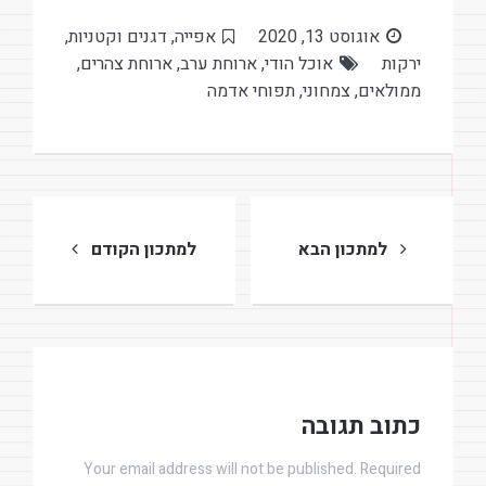
אוגוסט 13, 2020
אפייה
,
דגנים וקטניות
,
ירקות
אוכל הודי
,
ארוחת ערב
,
ארוחת צהרים
,
ממולאים
,
צמחוני
,
תפוחי אדמה
ניווט
למתכון הבא
למתכון הקודם
כתוב תגובה
Your email address will not be published. Required