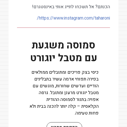
הכנתם? אל תשכחו לתייג אותי באינסטגרם!
https://www.instagram.com/taharoni/
סמוסה משגעת
עם מטבל יוגורט
כיסי בצק פריכים ומתובלים ממולאים
בפירה תפוחי אדמה עשיר בתבלינים
הודיים ועדשים שחורות, מוגשים עם
מטבל יוגורט מרענן ומתובל. גרסה
אפויה בתנור לסמוסה ההודית
הקלאסית – קלה יותר להכנה בבית ולא
פחות טעימה.