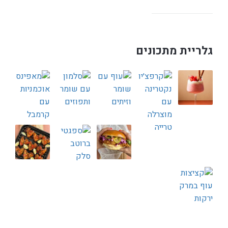
גלריית מתכונים