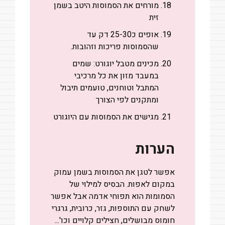
מורחים את הסמוסות היטב בשמן
זית
אופים כ25-30 דק עד
שהסמוסות פריכות וזהובות.
מכינים מטבל יוגורט: שמים
במעבד מזון את כל מרכיבי
המתבל וטוחנים, טועמים תיבול
ומתקנים לפי הצורך
מגישים את הסמוסות עם היוגורט
הערות
אפשר לטגן את הסמוסות בשמן עמוק
במקום לאפות.
הבסיס למילוי של
הסמומות הוא תפוחי אדמה אבל אפשר
לשחק עם התוספות, גזר, כרובית, גרגרי
חומוס מבושלים, חצילים קלויים וכו'...