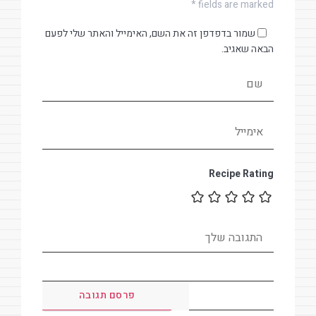
fields are marked *
שמור בדפדפן זה את השם, האימייל והאתר שלי לפעם
הבאה שאגיב.
Recipe Rating