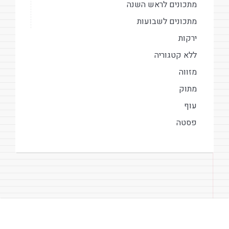
מתכונים לראש השנה
מתכונים לשבועות
ירקות
ללא קטגוריה
מזווה
מתוק
עוף
פסטה