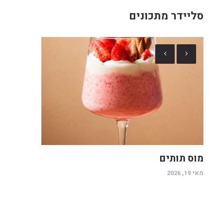
סליידר מתכונים
מוס תותים
מאי 19, 2026