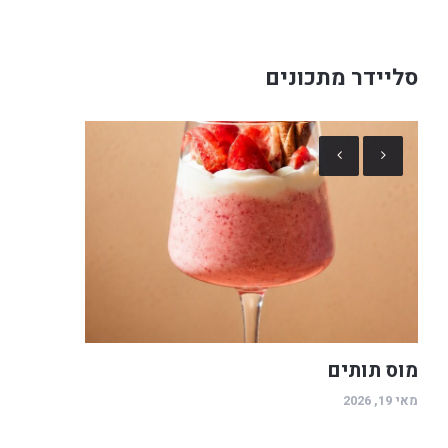
סליידר מתכונים
מוס תותים
מאי 19, 2026