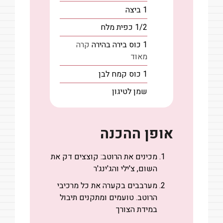
1
ביצה
1/2
כפית
מלח
1
כוס
בירה בהירה
קרה
מאוד
1
כוס
קמח לבן
שמן לטיגון
אופן ההכנה
מכינים את הרוטב: קוצצים דק את
השום, צ'ילי והג'ינג'ר
מערבבים בקערה את כל מרכיבי
הרוטב. טועמים ומתקנים תיבול
במידת הצורך