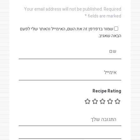
Your email address will not be published. Required
fields are marked *
שמור בדפדפן זה את השם, האימייל והאתר שלי לפעם
הבאה שאגיב.
Recipe Rating