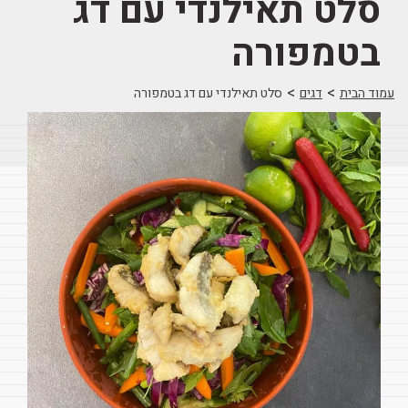
סלט תאילנדי עם דג
בטמפורה
>
>
עמוד הבית
דגים
סלט תאילנדי עם דג בטמפורה