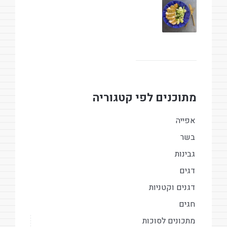
מתוכנים לפי קטגוריה
אפייה
בשר
גבינות
דגים
דגנים וקטניות
חגים
מתכונים לסוכות