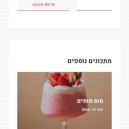
מתכונים נוספים
מוס תותים
מאי 19, 2026