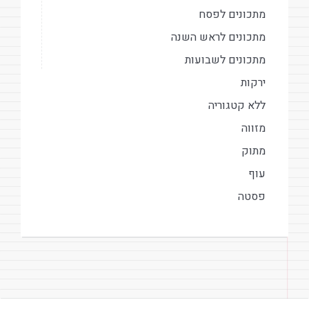
מתכונים לפסח
מתכונים לראש השנה
מתכונים לשבועות
ירקות
ללא קטגוריה
מזווה
מתוק
עוף
פסטה