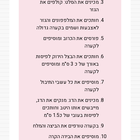
מכינים את הסלט: קולפים את
הגזר
חותכים את המלפפונים והגזר
לאצבעות ושמים בקערה גדולה
פורסים את הכרוב ומוסיפים
לקערה
חותכים את הבצל הירוק לפיסות
באורך של כ 3 ס"מ ומוסיפים
לקערה
מוסיפים את כל עשבי התיבול
לקערה
מכינים את הדג: מנקים את הדג,
מייבשים אותו היטב וחותכים
לפיסות בעובי של כ1.5 ס"מ
בקערה טורפים את הביצה והמלח
מוסיפים את הבירה הקרה