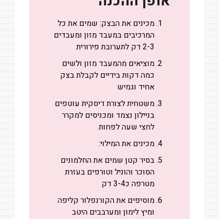
אופן ההכנה
מכינים את הבצק: שמים את כל
המרכיבים במעבד מזון ומעבדים
2-3 דק לתערובת פירורית
מוציאים מהמעבד מזון ולשים
כמה דקות בידיים לקבלת בצק
אחיד וגמיש
משטחית לצורת דיסקית עוטפים
בניילון נצמד ומכניסים למקרר
לחצי שעה לפחות
מכינים את המילוי:
בסיר קטן שמים את החלמונים
הסוכר והוניל וטורפים בעזרת
מטרפה כ3-4 דק
מוסיפים את הקורנפלור קליפה
ומיץ לימון ומערבבים היטב