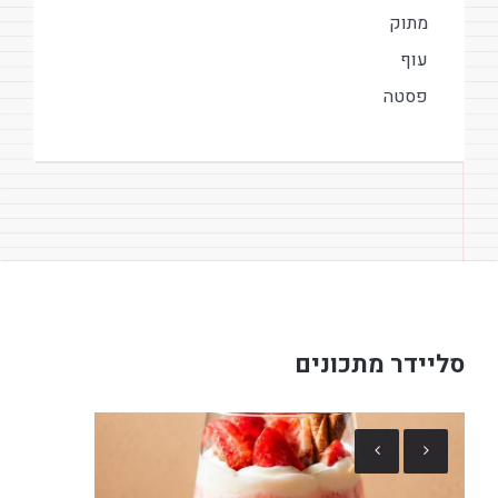
מתוק
עוף
פסטה
סליידר מתכונים