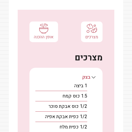
מצרכים
אופן ההכנה
מצרכים
בצק
1
ביצה
1.5
כוס
קמח
1/2
כוס
אבקת סוכר
1/2
כפית
אבקת אפיה
1/2
כפית
מלח