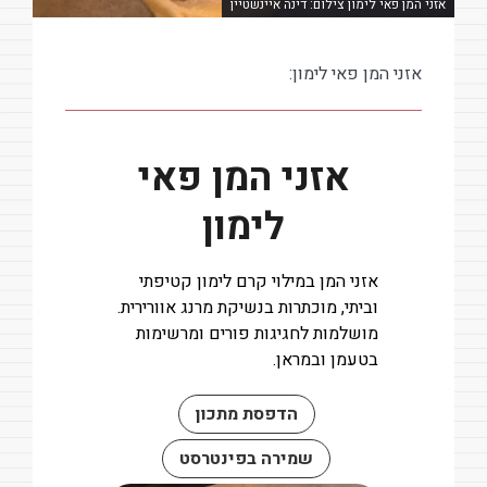
אזני המן פאי לימון צילום: דינה איינשטיין
אזני המן פאי לימון:
אזני המן פאי
לימון
אזני המן במילוי קרם לימון קטיפתי
וביתי, מוכתרות בנשיקת מרנג אוורירית.
מושלמות לחגיגות פורים ומרשימות
בטעמן ובמראן.
הדפסת מתכון
שמירה בפינטרסט