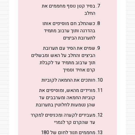
בסיר קטן נוסף מחממים את
החלב
כשהחלב חם מוסיפים אותו
בהדרגה ותוך ערבוב מתמיד
לתערובת הביצים
שמים את הסיר עם תערובת
הביצים והחלב על האש ומבשלים
תוך ערבוב מתמיד עד לקבלת
קרם אחיד וסמיך
חותכים את החמאה לקוביות
מורידים מהאש, ומוסיפים את
קוביות החמאה ומערבבים עד
שהן נטמעות לחלוטין בתערובת
מעבירים לקערה ומכניסים למקרר
עד שהקרם קר לגמרי
מחממים תנור לחום של 180