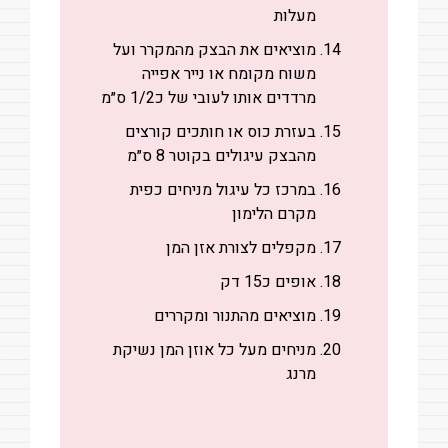
מעלות
מוציאים את הבצק מהמקרר ועל
משוח מקומח או נייר אפייה
מרדדים אותו לעובי של כ1/2 ס״מ
בעזרת כוס או חותכים קורצים
מהבצק עיגולים בקוטר 8 ס״מ
במרכז כל עיגול מניחים כפית
מקרם הלימון
מקפלים לצורת אזן המן
אופים כ15 דק
מוציאים מהתנור ומקררים
מניחים מעל כל אוזן המן נשיקת
מרנג