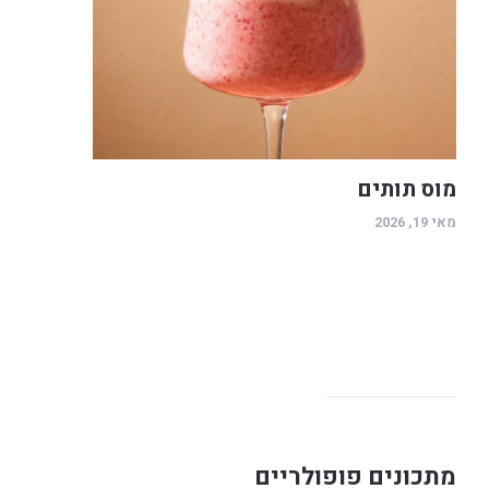
מוס תותים
מאי 19, 2026
מתכונים פופולריים