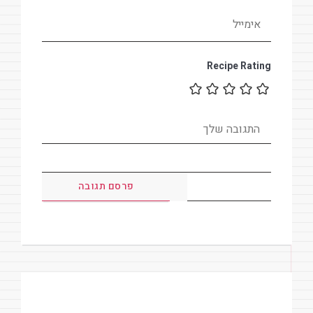
Recipe Rating