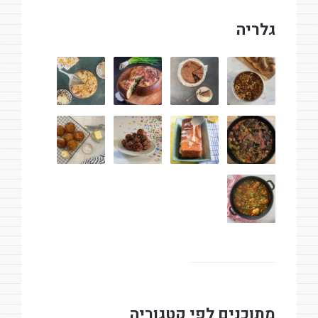
גלריה
מתוכנים לפי קטגוריה