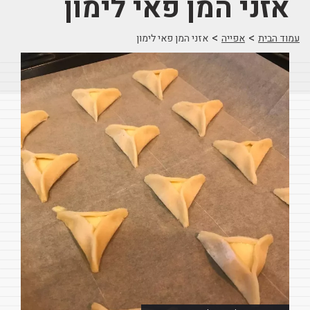
אזני המן פאי לימון
>
>
עמוד הבית
אפייה
אזני המן פאי לימון