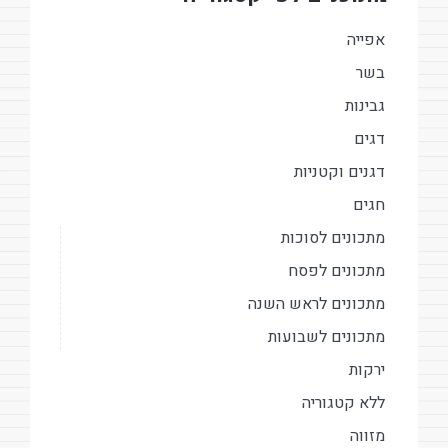
אפייה
בשר
גבינות
דגים
דגנים וקטניות
חגים
מתכונים לסוכות
מתכונים לפסח
מתכונים לראש השנה
מתכונים לשבועות
ירקות
ללא קטגוריה
מזווה