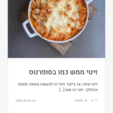
זיטי ממש כמו בסופרנוס
זיטי אפוי, או בייקד זיטי זה למעשה מאפה פסטה
איטלקי. זיטי זה שם […]
4
13455
אוגוסט 8, 2022