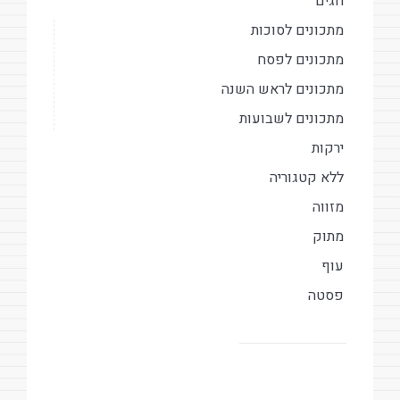
חגים
מתכונים לסוכות
מתכונים לפסח
מתכונים לראש השנה
מתכונים לשבועות
ירקות
ללא קטגוריה
מזווה
מתוק
עוף
פסטה