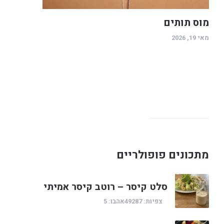
מוס תותים
מאי 19, 2026
מתכונים פופולריים
סלט קיסר – רוטב קיסר אמיתי
צפיות: 49287
אהבו: 5