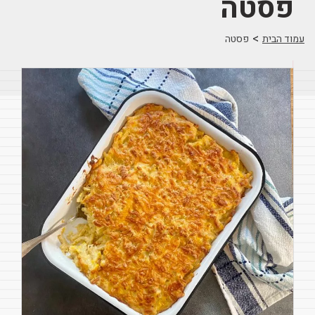
פסטה
>
עמוד הבית
פסטה