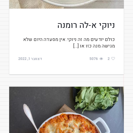
ניוקי א-לה רומנה
כולם יודעים מה זה ניוקי. אין מסעדה היום שלא
מגישה מנה כזו או […]
2
5076
דצמבר 1, 2022