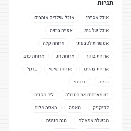
תגיות
אוכל אסייתי
אוכל שילדים אוהבים
אוכל של בית
אפייה ביתית
אפשרות לטבעוני
ארוחה קלה
ארוחת בוקר
ארוחת חג
ארוחת ערב
ארוחת צהרים
ארוחת שישי
ברנץ'
גבינה
טבעוני
כשמארחים את החבר'ה
ליד הקפה
לפיקניק
מאפה
מאפה מלוח
מבשלת אמא'לה
מנה חגיגית