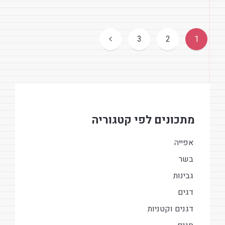
ניווט
3
2
1
מתכונים לפי קטגוריה
אפייה
בשר
גבינות
דגים
דגנים וקטניות