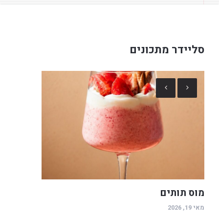
סליידר מתכונים
מוס תותים
מאי 19, 2026