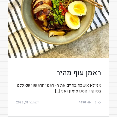
ראמן עוף מהיר
אני לא אשכח בחיים את ה- ראמן הראשון שאכלנו
בטוקיו. טסנו סימון ואני […]
3
4490
דצמבר 31, 2023