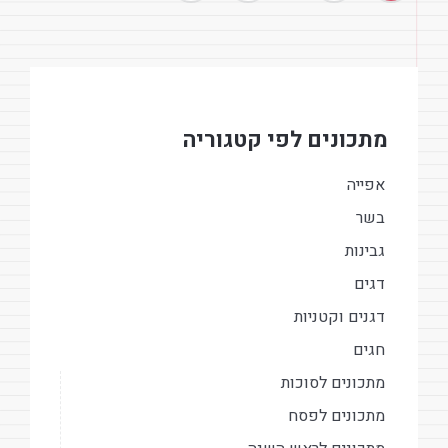
מתכונים לפי קטגוריה
אפייה
בשר
גבינות
דגים
דגנים וקטניות
חגים
מתכונים לסוכות
מתכונים לפסח