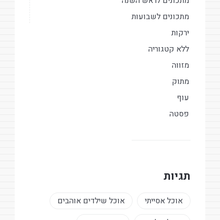
מתכונים לראש השנה
מתכונים לשבועות
ירקות
ללא קטגוריה
מזווה
מתוק
עוף
פסטה
תגיות
אוכל אסייתי
אוכל שילדים אוהבים