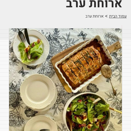
ארוחת ערב
>
עמוד הבית
ארוחת ערב