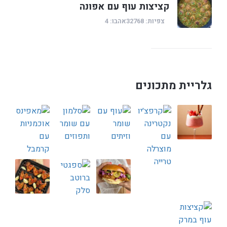
קציצות עוף עם אפונה
צפיות: 32768
אהבו: 4
גלריית מתכונים