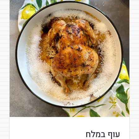
עוף במלח