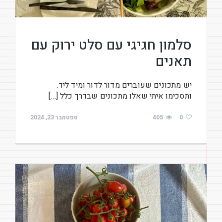
סלמון חגיגי עם סלט ירוק עם
תאנים
יש מתכונים שעוברים מדור לדור ומיד ליד.
ותסכימו איתי שאלו מתכונים שבדרך כלל […]
0
405
ספטמבר 23, 2024