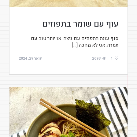
עוף עם שומר בתפוזים
סוף עונת התפוזים עם ניצה. או יותר טוב עם
תמרה. אני לא מחכה […]
1
2693
ינואר 29, 2024