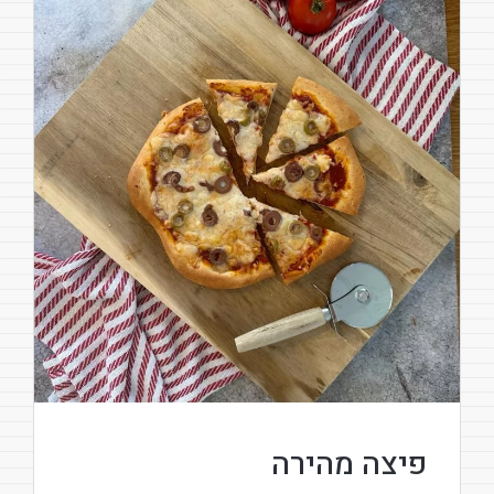
פיצה מהירה