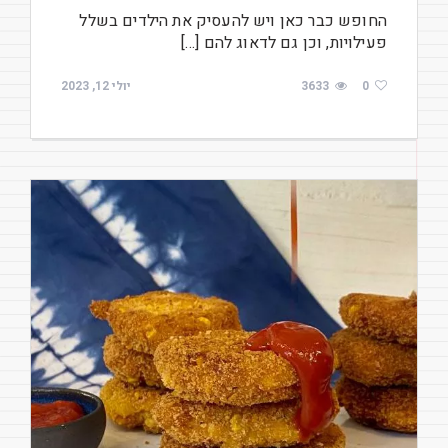
החופש כבר כאן ויש להעסיק את הילדים בשלל
פעילויות, וכן גם לדאוג להם […]
0
3633
יולי 12, 2023