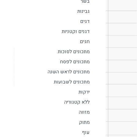
בשר
גבינות
דגים
דגנים וקטניות
חגים
מתכונים לסוכות
מתכונים לפסח
מתכונים לראש השנה
מתכונים לשבועות
ירקות
ללא קטגוריה
מזווה
מתוק
עוף