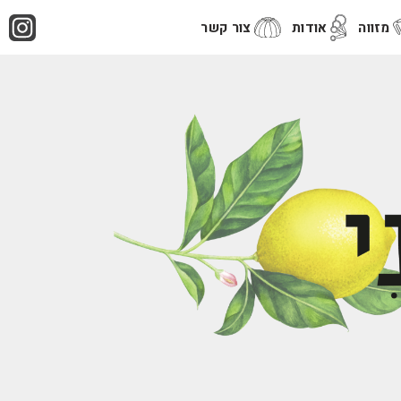
מזווה
אודות
צור קשר