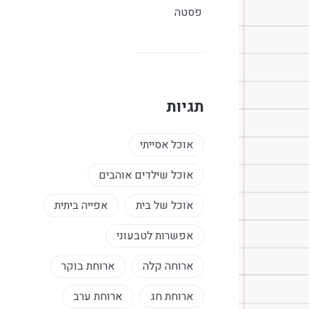
פסטה
תגיות
אוכל אסייתי
אוכל שילדים אוהבים
אוכל של בית
אפייה ביתית
אפשרות לטבעוני
ארוחה קלה
ארוחת בוקר
ארוחת חג
ארוחת ערב