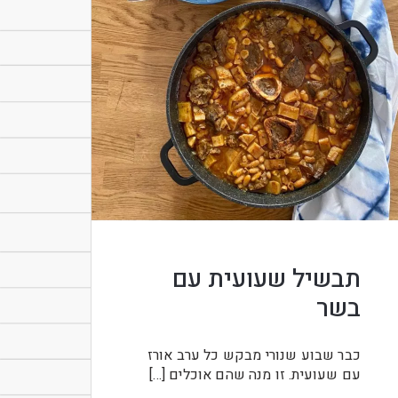
תבשיל שעועית עם
בשר
כבר שבוע שנורי מבקש כל ערב אורז
עם שעועית. זו מנה שהם אוכלים […]