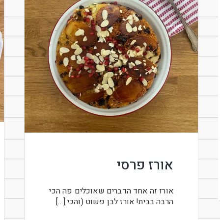
אורז פרסי
אורז זה אחד הדברים שאוכלים פה הכי
הרבה בבית! אורז לבן פשוט (והכי […]