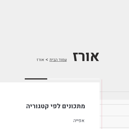
אורז
>
עמוד הבית
אורז
מתכונים לפי קטגוריה
אפייה