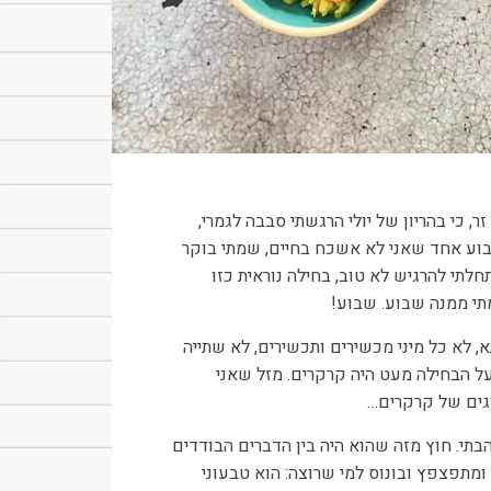
 זר, כי בהריון של יולי הרגשתי סבבה לגמרי,
שבוע אחד שאני לא אשכח בחיים, שמתי בוקר
תי להרגיש לא טוב, בחילה נוראית כזו
י ממנה שבוע. שבוע!
א, לא כל מיני מכשירים ותכשירים, לא שתייה
על הבחילה מעט היה קרקרים. מזל שאני
הבתי. חוץ מזה שהוא היה בין הדברים הבודדים
 ומתפצפץ ובונוס למי שרוצה: הוא טבעוני