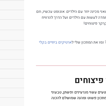
אני מכינה יחד עם הילדים. אוגוסט עכשיו, חם
מדה לעשות עם הילדים ועל הדרך להרוויח
רקר פיצוחים!
 נסו את המתכון שלי ל
ארטיקים ביתיים בקלי
פיצוחים
טעים עשוי מגרעינים ופשתן, טבעוני
 מתכון פשוט ומהנה שמושלם להכנה