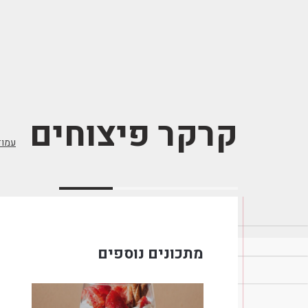
קרקר פיצוחים
עמוד
מתכונים נוספים