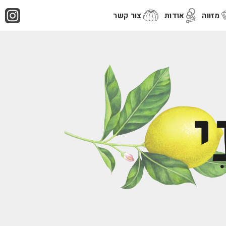
מזווה
אודות
צור קשר