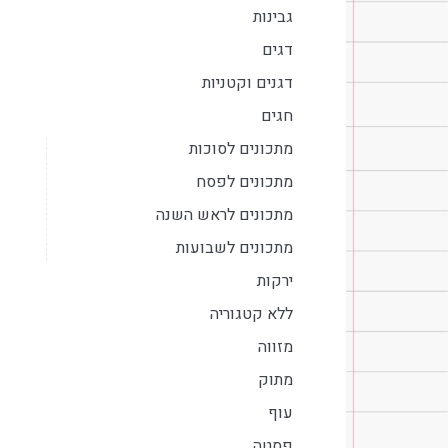
גבינות
דגים
דגנים וקטניות
חגים
מתכונים לסוכות
מתכונים לפסח
מתכונים לראש השנה
מתכונים לשבועות
ירקות
ללא קטגוריה
מזווה
מתוק
עוף
פסטה