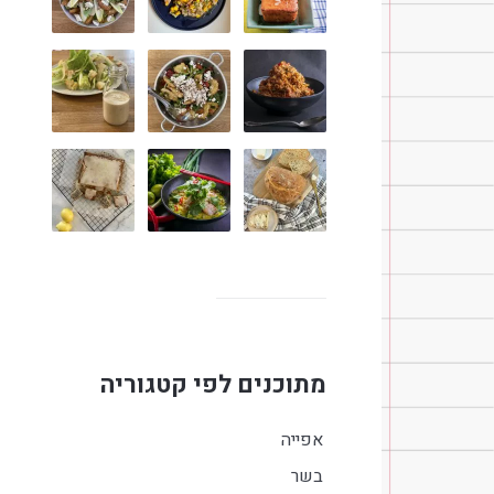
מתוכנים לפי קטגוריה
אפייה
בשר