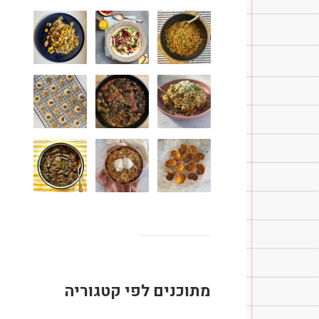
מתוכנים לפי קטגוריה