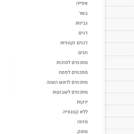
אפייה
בשר
גבינות
דגים
דגנים וקטניות
חגים
מתכונים לסוכות
מתכונים לפסח
מתכונים לראש השנה
מתכונים לשבועות
ירקות
ללא קטגוריה
מזווה
מתוק