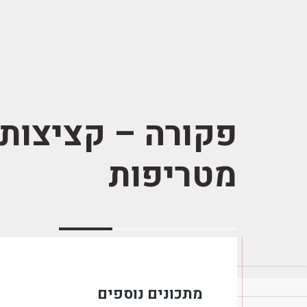
פקורה – קציצות 
מטריפות
מתכונים נוספים