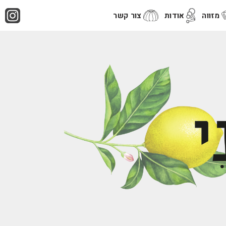
מזווה
אודות
צור קשר