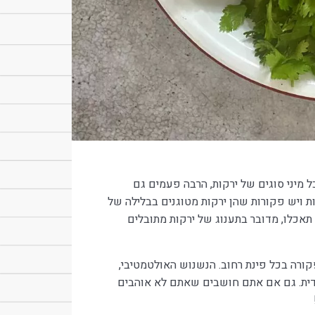
ל מיני סוגים של ירקות, הרבה פעמים גם
ת ויש פקורות שהן ירקות מטוגנים בבלילה של
תאכלו, מדובר בתענוג של ירקות מתובלים
ורה בכל פינת רחוב. הנשנוש האולטמטיבי,
דית. גם אם אתם חושבים שאתם לא אוהבים