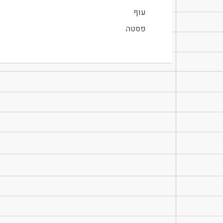
עוף
פסטה