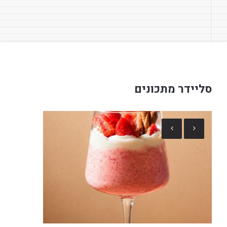
סליידר מתכונים