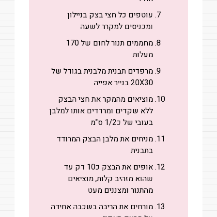
עוטפים כל חצי בצק בניילון
ומכניסים למקרר לשעה
מחממים תנור לחום של 170
מעלות
מרפדים תבנית מלבנית בגודל של
20X30 בנייר אפייה
מוציאים מהמקר את חצי הבצק
ללא שקדים ומרדדים אותו למלבן
בעובי של כ1/2 ס"מ
מניחים את מלבן הבצק המרודד
בתבנית
אופים את הבצק כ10 דק עד
שהוא מזהיב קלות, מוציאים
מהתנור ומצננים מעט
מורחים את הריבה בשכבה אחידה