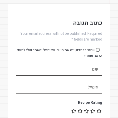
כתוב תגובה
Your email address will not be published. Required
fields are marked *
שמור בדפדפן זה את השם, האימייל והאתר שלי לפעם
הבאה שאגיב.
Recipe Rating