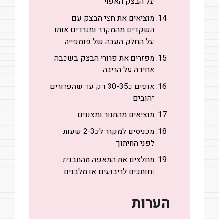
על הבצק האפוי
מוציאים את חצי הבצק עם
השקדים מהמקרר ומגרדים אותו
על החלק העבה של פומפייה
מפזרים את פרורי הבצק בשכבה
אחידה על הריבה
אופים כ30-35 דק עד שהפרורים
זהובים
מוציאים מהתנור ומצננים
מכניסים למקרר לכ2-3 שעות
לפני החיתוך
מחלצים את המאפה מהתבנית
וחותכים לריבועים או מלבנים
הערות