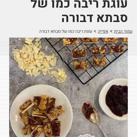
עוגת ריבה כמו של
סבתא דבורה
>
>
עמוד הבית
אפייה
עוגת ריבה כמו של סבתא דבורה