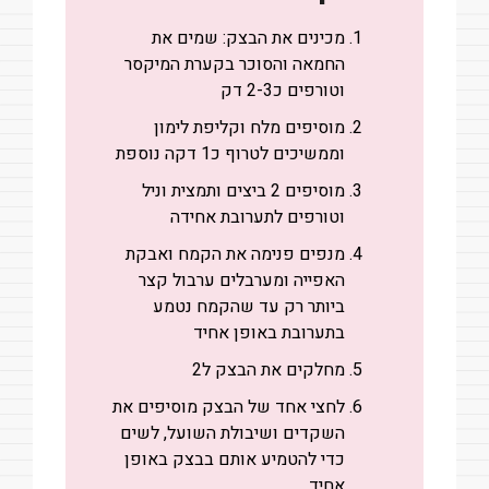
מכינים את הבצק: שמים את
החמאה והסוכר בקערת המיקסר
וטורפים כ2-3 דק
מוסיפים מלח וקליפת לימון
וממשיכים לטרוף כ1 דקה נוספת
מוסיפים 2 ביצים ותמצית וניל
וטורפים לתערובת אחידה
מנפים פנימה את הקמח ואבקת
האפייה ומערבלים ערבול קצר
ביותר רק עד שהקמח נטמע
בתערובת באופן אחיד
מחלקים את הבצק ל2
לחצי אחד של הבצק מוסיפים את
השקדים ושיבולת השועל, לשים
כדי להטמיע אותם בבצק באופן
אחיד