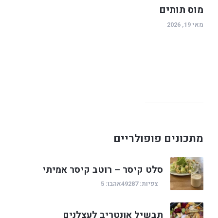
מוס תותים
מאי 19, 2026
מתכונים פופולריים
סלט קיסר – רוטב קיסר אמיתי
צפיות: 49287
אהבו: 5
תבשיל אונטריב לעצלנים