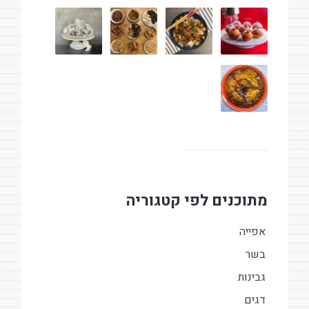
מתוכנים לפי קטגוריה
אפייה
בשר
גבינות
דגים