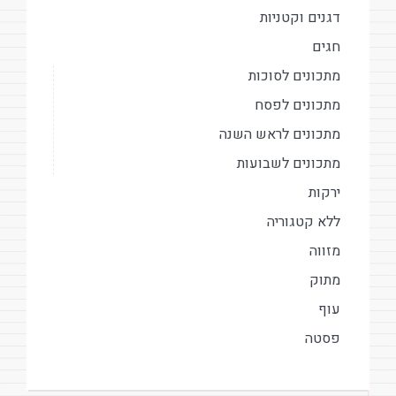
דגנים וקטניות
חגים
מתכונים לסוכות
מתכונים לפסח
מתכונים לראש השנה
מתכונים לשבועות
ירקות
ללא קטגוריה
מזווה
מתוק
עוף
פסטה