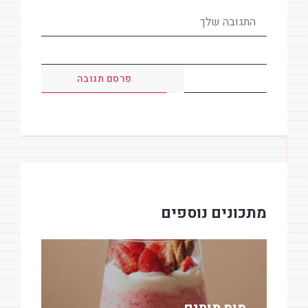
מתכונים נוספים