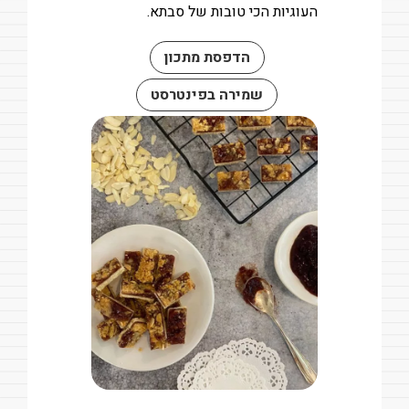
העוגיות הכי טובות של סבתא.
הדפסת מתכון
שמירה בפינטרסט