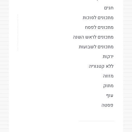
חגים
מתכונים לסוכות
מתכונים לפסח
מתכונים לראש השנה
מתכונים לשבועות
ירקות
ללא קטגוריה
מזווה
מתוק
עוף
פסטה