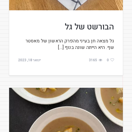
הבורשט של גל
גל מצאה חן בעיני מהפרק הראשון של מאסטר
שף. היא הייתה שונה בנוף […]
0
3165
ינואר 18, 2023