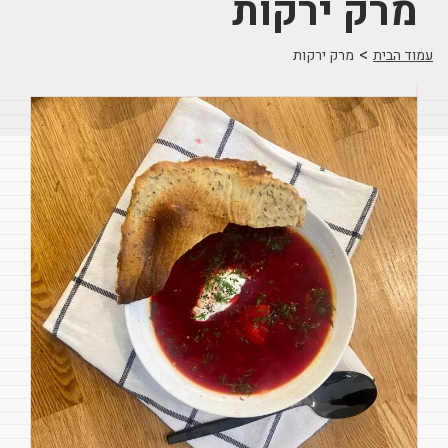
מרק ירקות
>
עמוד הבית
מרק ירקות