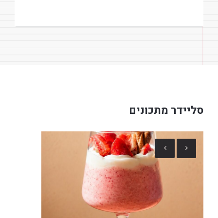
סליידר מתכונים