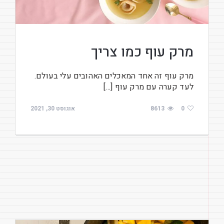
מרק עוף כמו צריך
מרק עוף זה אחד המאכלים האהובים עלי בעולם.
לעד קערה עם מרק עוף […]
0
8613
אוגוסט 30, 2021