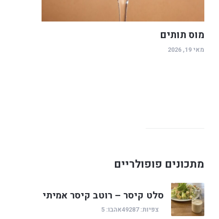
מוס תותים
מאי 19, 2026
מתכונים פופולריים
סלט קיסר – רוטב קיסר אמיתי
צפיות: 49287
אהבו: 5