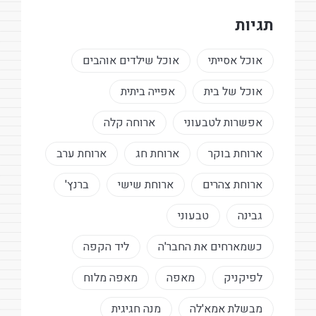
תגיות
אוכל אסייתי
אוכל שילדים אוהבים
אוכל של בית
אפייה ביתית
אפשרות לטבעוני
ארוחה קלה
ארוחת בוקר
ארוחת חג
ארוחת ערב
ארוחת צהרים
ארוחת שישי
ברנץ'
גבינה
טבעוני
כשמארחים את החבר'ה
ליד הקפה
לפיקניק
מאפה
מאפה מלוח
מבשלת אמא'לה
מנה חגיגית