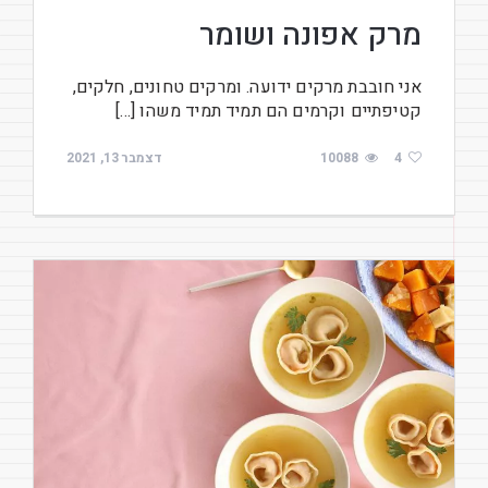
מרק אפונה ושומר
אני חובבת מרקים ידועה. ומרקים טחונים, חלקים,
קטיפתיים וקרמים הם תמיד תמיד משהו […]
4
10088
דצמבר 13, 2021