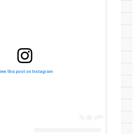
iew this post on Instagram