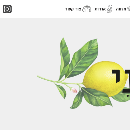
מזווה
אודות
צור קשר