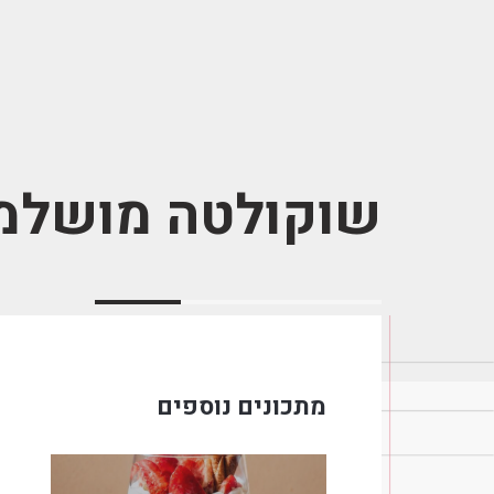
שוקולטה מושלמ
מתכונים נוספים