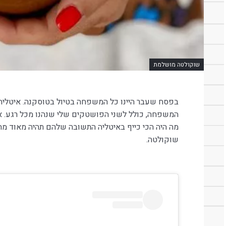
שוקולטה מושלמת
בפסח שעבר היינו כל המשפחה בטיול בטוסקנה. איטליה 
המשפחה, כולל לשני הפושטקים שלי שנהנו מכל רגע. א
מה היה הכי כייף באיטליה התשובה שלהם תהיה מאוד מ
שוקולטה.