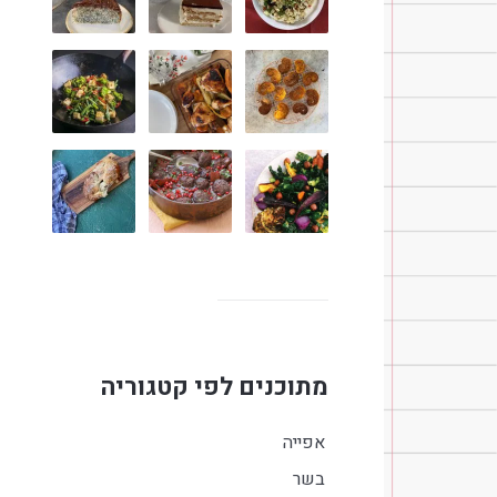
מתוכנים לפי קטגוריה
אפייה
בשר