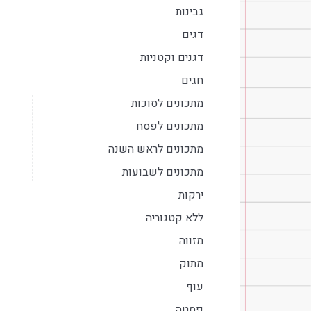
גבינות
דגים
דגנים וקטניות
חגים
מתכונים לסוכות
מתכונים לפסח
מתכונים לראש השנה
מתכונים לשבועות
ירקות
ללא קטגוריה
מזווה
מתוק
עוף
פסטה