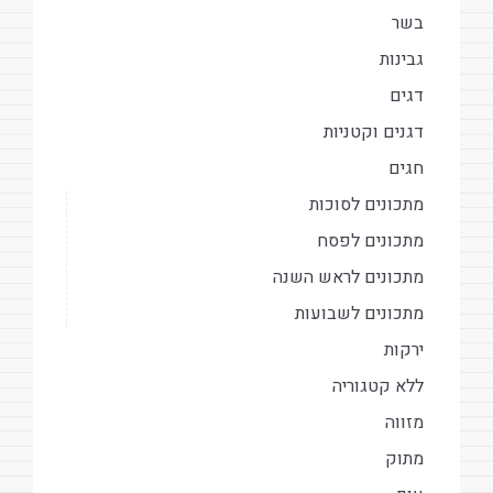
בשר
גבינות
דגים
דגנים וקטניות
חגים
מתכונים לסוכות
מתכונים לפסח
מתכונים לראש השנה
מתכונים לשבועות
ירקות
ללא קטגוריה
מזווה
מתוק