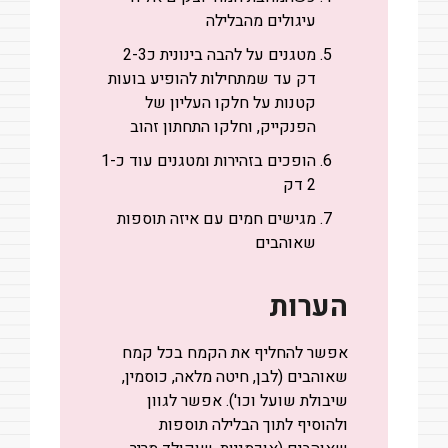
עיגולים מהבלילה
מטגנים על להבה בינונית כ2-3
דק עד שמתחילות להופיע בועות
קטנות על חלקו העליון של
הפנקייק, וחלקו התחתון זהוב
הופכים בזהירות ומטגנים עוד כ1-
2 דק
מגישים חמים עם איזה תוספות
שאוהבים
הערות
אפשר להחליף את הקמח בכל קמח
שאוהבים (לבן, חיטה מלאה, כוסמין,
שיבולת שועל וכו'). אפשר לגוון
ולהוסיף לתוך הבלילה תוספות