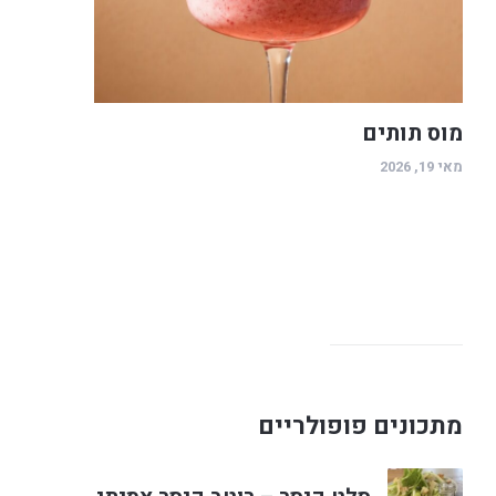
מוס תותים
מאי 19, 2026
מתכונים פופולריים