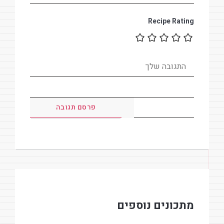
Recipe Rating
מתכונים נוספים