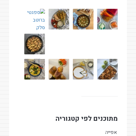
מתוכנים לפי קטגוריה
אפייה