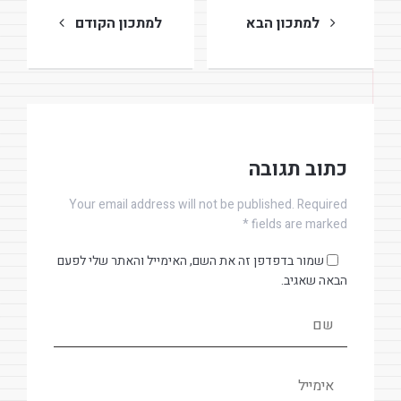
למתכון הבא
למתכון הקודם
כתוב תגובה
Your email address will not be published. Required
fields are marked *
שמור בדפדפן זה את השם, האימייל והאתר שלי לפעם
הבאה שאגיב.