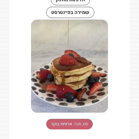
שמירה בפינטרסט
סוג מנה:
ארוחת בוקר