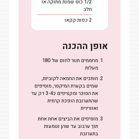
1/2
כוס
שמנת מתוקה או
חלב
2
כפות
קקאו
אופן ההכנה
מחממים תנור לחום של 180
מעלות
חותכים את החמאה לקוביות,
שמים בקערת המיקסר, מוסיפים
את הסוכר ומקציפים כ3-4 דק עד
שהתערובת הופכת קרמית
ואוורירית
מוסיפים את הביצים אחת אחת
תוך ערבוב עד שהן נטמעות
בתערובת