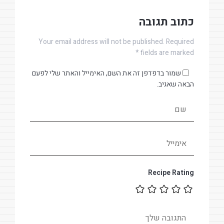
כתוב תגובה
Your email address will not be published. Required
fields are marked *
שמור בדפדפן זה את השם, האימייל והאתר שלי לפעם
הבאה שאגיב.
Recipe Rating