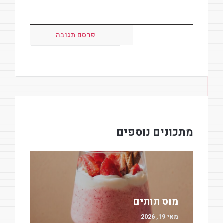
מתכונים נוספים
מוס תותים
מאי 19, 2026