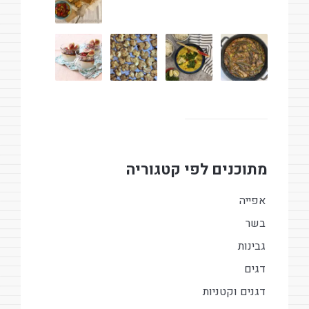
מתוכנים לפי קטגוריה
אפייה
בשר
גבינות
דגים
דגנים וקטניות