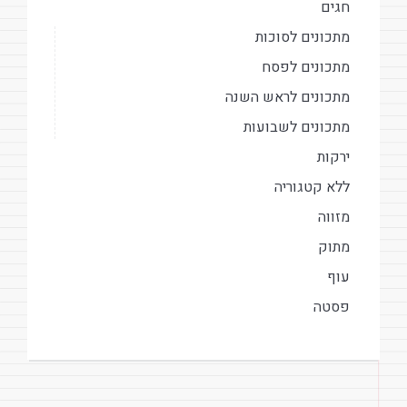
חגים
מתכונים לסוכות
מתכונים לפסח
מתכונים לראש השנה
מתכונים לשבועות
ירקות
ללא קטגוריה
מזווה
מתוק
עוף
פסטה