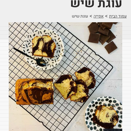
עוגת שיש
>
>
עמוד הבית
אפייה
עוגת שיש