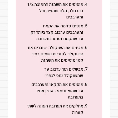
מוסיפים את השמנת החמוצה,1/2
כוס חלב, מלח ותמצית וניל
ומערבבים
מנפים פנימה את הקמח
ומערבבים ערבוב קצר ביותר רק
עד שהקמח נטמע בתערובת
מכינים את השוקולד: שוברים את
השוקולד לקוביות ושמים בסיר
קטן מוסיפים את השמנת
מבשלים תוך ערבוב עד
שהשוקולד נמס לגמרי
מוסיפים את הקקאו ומערבבים
עד שהוא נטמע באופן אחיד
בתערובת
מחלקים את תערובת העוגה לשתי
קערות