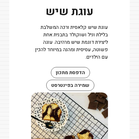
עוגת שיש
עוגת שיש קלאסית ורכה המשלבת
בלילת וניל ושוקולד בתבנית אחת
ליצירת דוגמת שיש מרהיבה. עוגה
פשוטה, עסיסית ומהנה במיוחד להכין
עם הילדים.
הדפסת מתכון
שמירה בפינטרסט