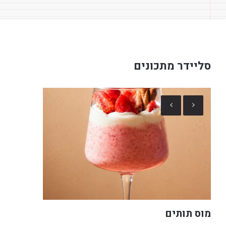
סליידר מתכונים
מוס תותים