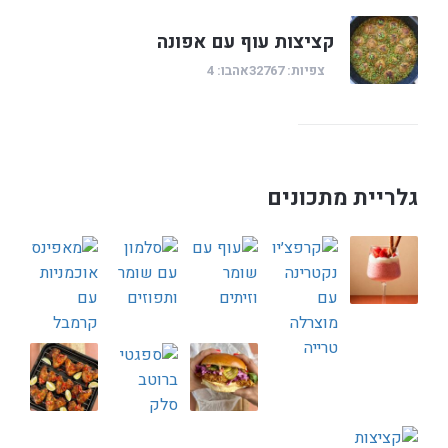
קציצות עוף עם אפונה
צפיות: 32767
אהבו: 4
גלריית מתכונים