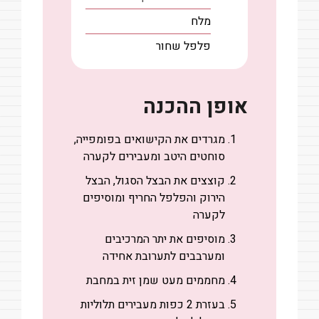
מלח
פלפל שחור
אופן ההכנה
מגרדים את הקישואים בפומפייה,
סוחטים היטב ומעבירים לקערה
קוצצים את הבצל הסגול, הבצל
הירוק והפלפל החריף ומוסיפים
לקערה
מוסיפים את יתר המרכיבים
ומערבבים לתערובת אחידה
מחממים מעט שמן זית במחבת
בעזרת 2 כפות מעבירים תלוליות