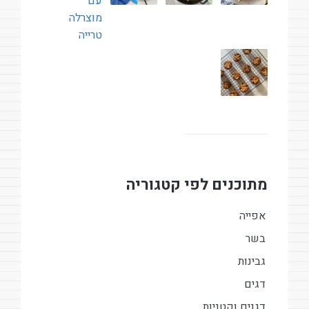
מתוכנים לפי קטגוריה
אפייה
בשר
גבינות
דגים
דגנים וקטניות