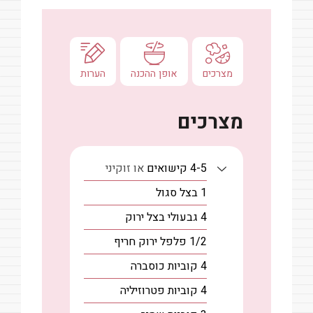
מצרכים
אופן ההכנה
הערות
מצרכים
4-5
קישואים
או זוקיני
1
בצל סגול
4
גבעולי
בצל ירוק
1/2
פלפל ירוק חריף
4
קוביות
כוסברה
4
קוביות
פטרוזיליה