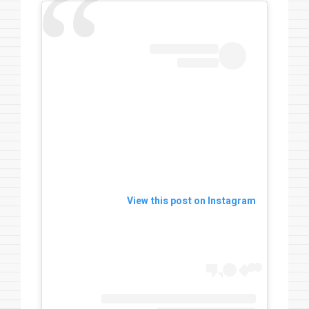
View this post on Instagram