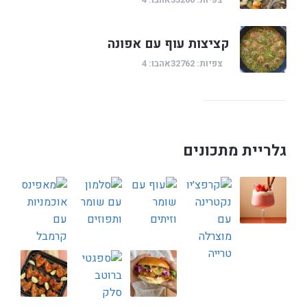
קציצות עוף עם אפונה
צפיות: 32762
אהבו: 4
גלריית מתכונים