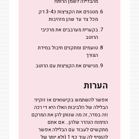
מהבלילה לשמן הרותח
מטגנים את הקציצות כ3-4 דק
מכל צד עד שהן מזהיבות
בקערית מערבבים את מרכיבי
הרוטב
טועמים ומתקנים תיבול במידת
הצורך
מגישים את הקציצות עם הרוטב
הערות
אפשר להשתמש בקישואים או זוקיני.
הבלילה של הלביבות האלו היא די רכה
וזה בסדר, זה מה שנותן להן את המרקם
הנימוח הנהדר שלהן... אם אתם
מתקשים לעבוד עם הבלילה אפשר
להוסיף לה עוד כף 1 (ולא יותר של