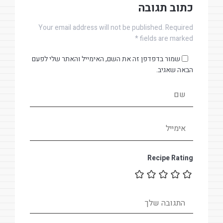
כתוב תגובה
Your email address will not be published. Required
fields are marked *
שמור בדפדפן זה את השם, האימייל והאתר שלי לפעם
הבאה שאגיב.
Recipe Rating