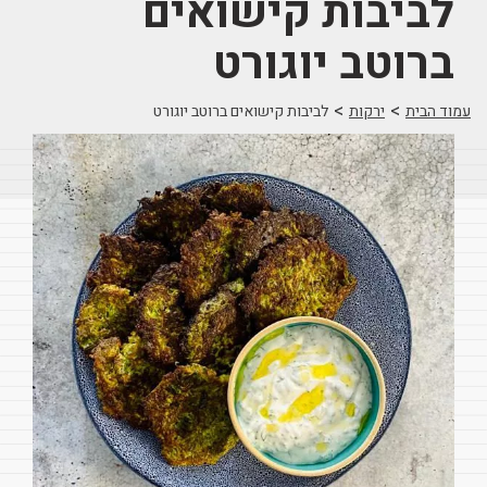
לביבות קישואים
ברוטב יוגורט
>
>
עמוד הבית
ירקות
לביבות קישואים ברוטב יוגורט