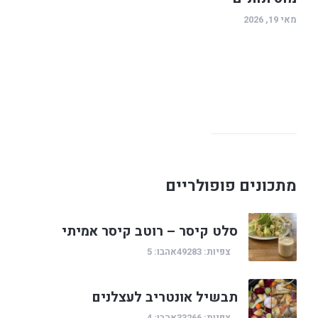
מאי 19, 2026
מתכונים פופולריים
סלט קיסר – רוטב קיסר אמיתי
צפיות: 49283
אהבו: 5
תבשיל אונטריב לעצלנים
צפיות: 33266
אהבו: 4