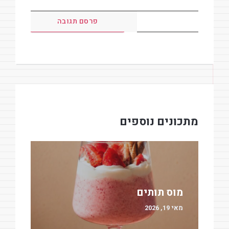
מתכונים נוספים
מוס תותים
מאי 19, 2026