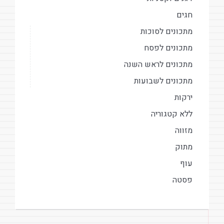
חגים
מתכונים לסוכות
מתכונים לפסח
מתכונים לראש השנה
מתכונים לשבועות
ירקות
ללא קטגוריה
מזווה
מתוק
עוף
פסטה