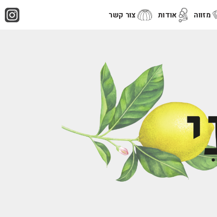
מזווה
אודות
צור קשר