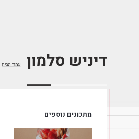
דיניש סלמון
>
עמוד הבית
מתכונים נוספים