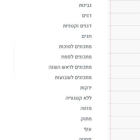
גבינות
דגים
דגנים וקטניות
חגים
מתכונים לסוכות
מתכונים לפסח
מתכונים לראש השנה
מתכונים לשבועות
ירקות
ללא קטגוריה
מזווה
מתוק
עוף
פסטה