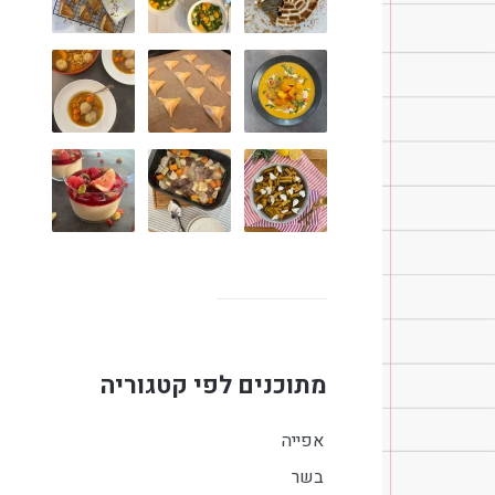
מתוכנים לפי קטגוריה
אפייה
בשר