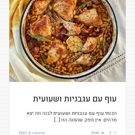
עוף עם עגבניות ושעועית
הכנתי עוף עם עגבניות ושעועית לבנה וזה יצא
מדהים. אין ספק שהמנה הזו […]
2
3546
ספטמבר 6, 2023