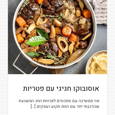
אוסובוקו חגיגי עם פטריות
אני ממשיכה עם מתכונים לארוחת החג המשגעת
שהרכבתי יחד עם חוות תקוע ועסקים […]