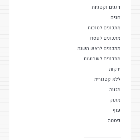
דגנים וקטניות
חגים
מתכונים לסוכות
מתכונים לפסח
מתכונים לראש השנה
מתכונים לשבועות
ירקות
ללא קטגוריה
מזווה
מתוק
עוף
פסטה