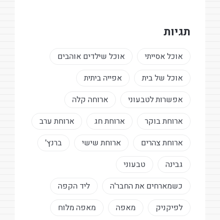
תגיות
אוכל אסייתי
אוכל שילדים אוהבים
אוכל של בית
אפייה ביתית
אפשרות לטבעוני
ארוחה קלה
ארוחת בוקר
ארוחת חג
ארוחת ערב
ארוחת צהרים
ארוחת שישי
ברנץ'
גבינה
טבעוני
כשמארחים את החבר'ה
ליד הקפה
לפיקניק
מאפה
מאפה מלוח