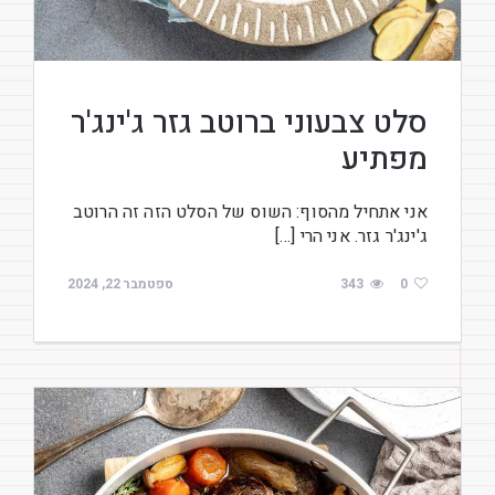
סלט צבעוני ברוטב גזר ג'ינג'ר
מפתיע
אני אתחיל מהסוף: השוס של הסלט הזה זה הרוטב
ג'ינג'ר גזר. אני הרי […]
0
343
ספטמבר 22, 2024