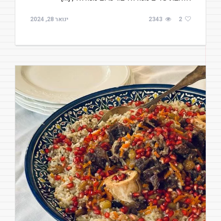
2
2343
ינואר 28, 2024