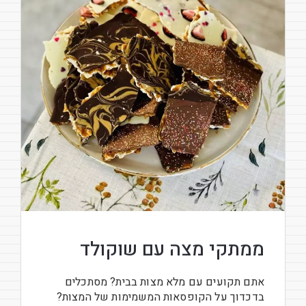
ממתקי מצה עם שוקולד
אתם תקועים עם מלא מצות בבית? מסתכלים
בדכדוך על הקופסאות המשמימות של המצות?