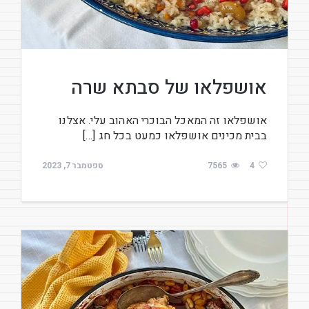
אושפלאו של סבתא שרה
אושפלאו זה המאכל הבוכרי האהוב עלי. אצלנו
בבית מכינים אושפלאו כמעט בכל חג […]
4
7565
ספטמבר 7, 2023