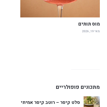
מוס תותים
מאי 19, 2026
מתכונים פופולריים
סלט קיסר – רוטב קיסר אמיתי