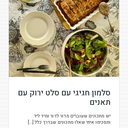
סלמון חגיגי עם סלט ירוק עם
תאנים
יש מתכונים שעוברים מדור לדור ומיד ליד.
ותסכימו איתי שאלו מתכונים שבדרך כלל […]