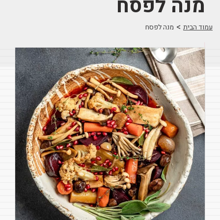
מנה לפסח
>
עמוד הבית
מנה לפסח