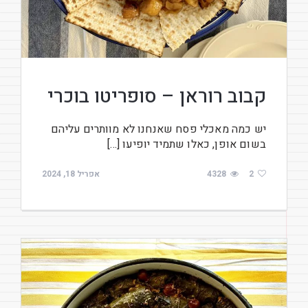
קבוב רוראן – סופריטו בוכרי
יש כמה מאכלי פסח שאנחנו לא מוותרים עליהם
בשום אופן, כאלו שתמיד יופיעו […]
2
4328
אפריל 18, 2024