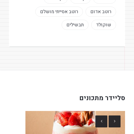
רוטב אדום
רוטב אסייתי מושלם
שוקולד
תבשילים
סליידר מתכונים