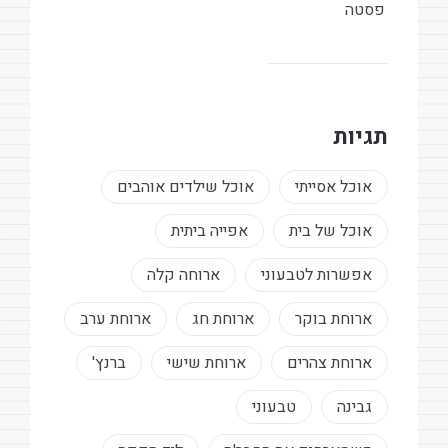
פסטה
תגיות
אוכל אסייתי
אוכל שילדים אוהבים
אוכל של בית
אפייה ביתית
אפשרות לטבעוני
ארוחה קלה
ארוחת בוקר
ארוחת חג
ארוחת ערב
ארוחת צהרים
ארוחת שישי
ברנץ'
גבינה
טבעוני