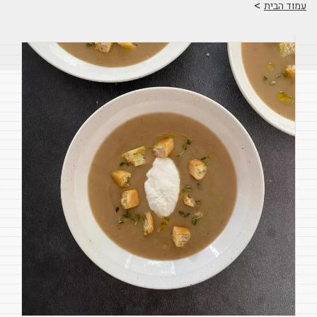
>
עמוד הבית