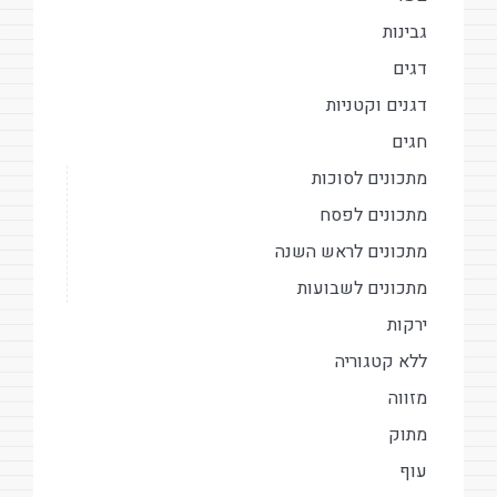
גבינות
דגים
דגנים וקטניות
חגים
מתכונים לסוכות
מתכונים לפסח
מתכונים לראש השנה
מתכונים לשבועות
ירקות
ללא קטגוריה
מזווה
מתוק
עוף