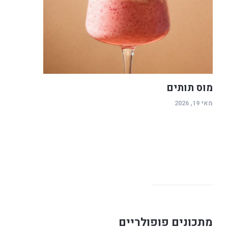
מוס תותים
מאי 19, 2026
מתכונים פופולריים