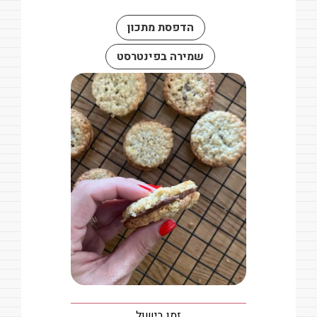
הדפסת מתכון
שמירה בפינטרסט
זמן בישול