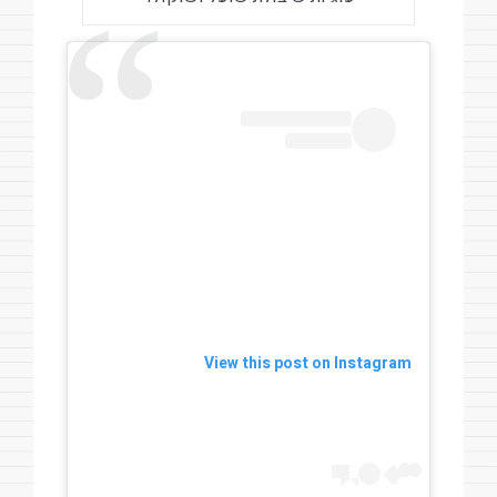
View this post on Instagram