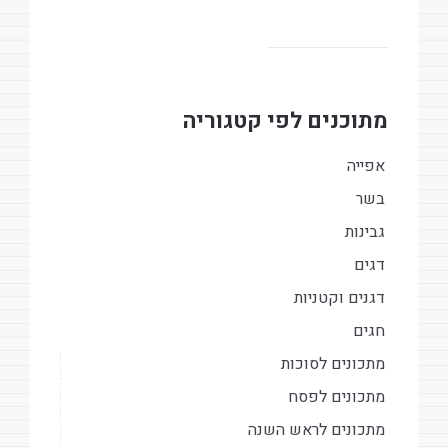
מתוכנים לפי קטגוריה
אפייה
בשר
גבינות
דגים
דגנים וקטניות
חגים
מתכונים לסוכות
מתכונים לפסח
מתכונים לראש השנה