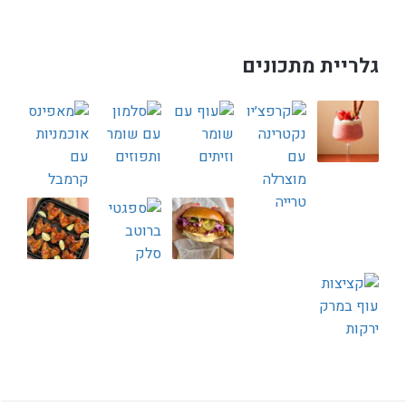
גלריית מתכונים