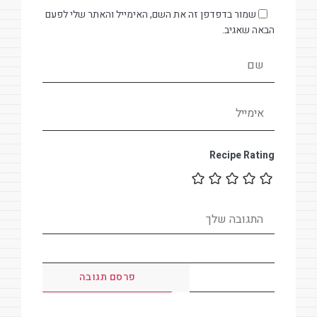
שמור בדפדפן זה את השם, האימייל והאתר שלי לפעם
הבאה שאגיב.
Recipe Rating