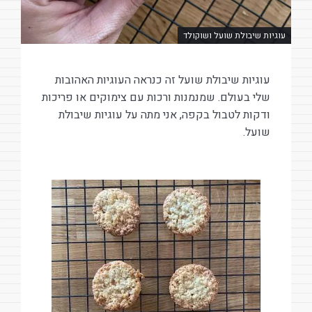
עוגיות שיבולת שועל ושוקולד
עוגיות שיבולת שועל זה כנראה העוגיות האהובות
שלי בעולם. שמנמנות ורכות עם צימוקים או פריכות
ודקות לטבול בקפה, אני מתה על עוגיות שיבולת
שועל.