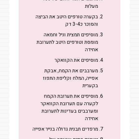
מעלות
בקערה טורפים היטב את הביצה
והסוכר כ3-4 דק
מוסיפים תמצית וניל וחמאה
מומסת וטורפים היטב לתערובת
אחידה
מוסיפים את הקוואקר
מערבבים את הקמח, אבקת
אפייה, המלח וקליפת התפוז
בקערית
מוסיפים את תערובת הקמח
לקערה עם תערובת הקוואקר
ומערבבים בעדינות לתערובת
אחידה
מרפדים תבנית גדולה בנייר אפייה