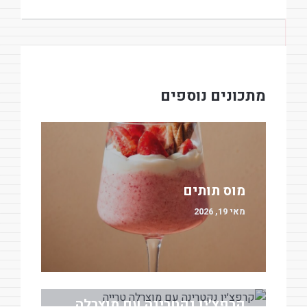
מתכונים נוספים
מוס תותים
מאי 19, 2026
קרפצ׳יו נקטרינה עם מוצרלה