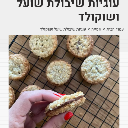
עוגיות שיבולת שועל
ושוקולד
>
>
עמוד הבית
אפייה
עוגיות שיבולת שועל ושוקולד