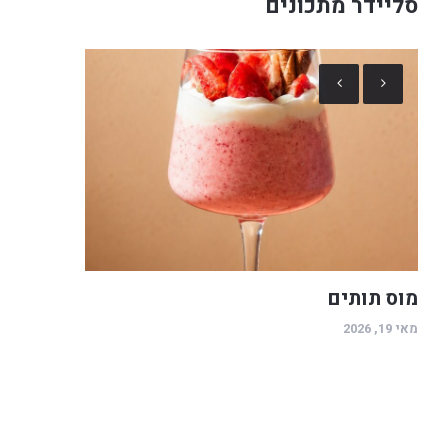
סליידר מתכונים
מוס תותים
מאי 19, 2026