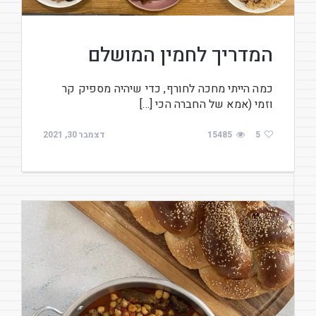
המדריך לחמין המושלם
כמה הייתי מחכה לחורף, כדי שיהיה מספיק קר
וזמי (אמא של החברה הכי […]
5
15485
דצמבר 30, 2021