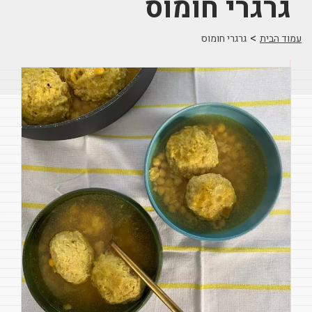
גרגרי חומוס
>
עמוד הבית
גרגרי חומוס