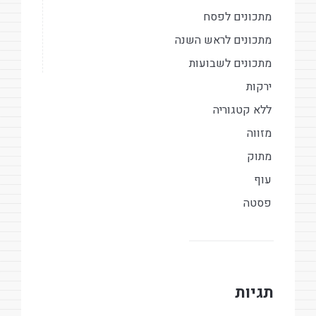
מתכונים לפסח
מתכונים לראש השנה
מתכונים לשבועות
ירקות
ללא קטגוריה
מזווה
מתוק
עוף
פסטה
תגיות