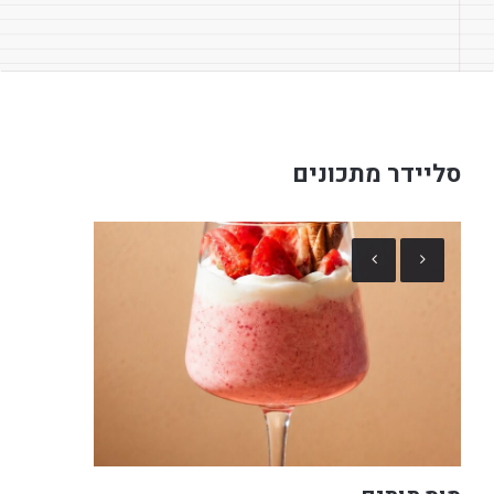
סליידר מתכונים