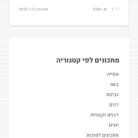
1
4360
ספטמבר 13, 2020
מתכונים לפי קטגוריה
אפייה
בשר
גבינות
דגים
דגנים וקטניות
חגים
מתכונים לסוכות