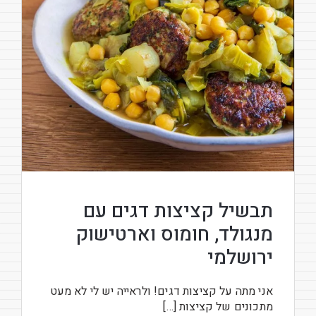
תבשיל קציצות דגים עם
מנגולד, חומוס וארטישוק
ירושלמי
אני מתה על קציצות דגים! ולראייה יש לי לא מעט
מתכונים של קציצות […]