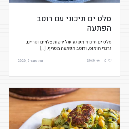
סלט ים תיכוני עם רוטב
הפתעה
סלט ים תיכוני משגע של ירקות צלויים וטריים,
גרגרי חומוס, ורוטב הפתעה מטריף. […]
0
3949
אוקטובר 9, 2020