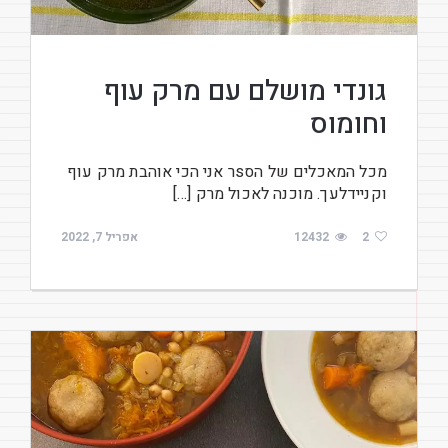
גונדי מושלם עם מרק עוף
וחומוס
מכל המאכלים של הסsר אני הכי אוהבת מרק עוף
וקניידלעך. מוכנה לאכול מרק […]
2
12432
אפריל 7, 2022