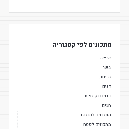
מתכונים לפי קטגוריה
אפייה
בשר
גבינות
דגים
דגנים וקטניות
חגים
מתכונים לסוכות
מתכונים לפסח