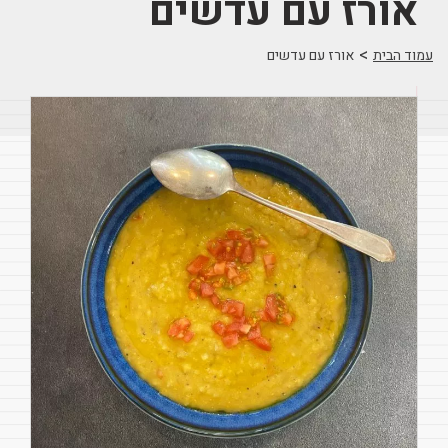
אורז עם עדשים
>
עמוד הבית
אורז עם עדשים