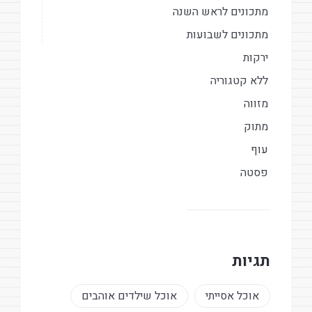
מתכונים לראש השנה
מתכונים לשבועות
ירקות
ללא קטגוריה
מזווה
מתוק
עוף
פסטה
תגיות
אוכל אסייתי
אוכל שילדים אוהבים