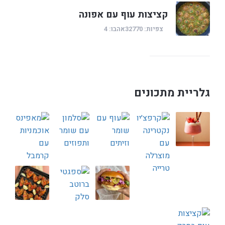
קציצות עוף עם אפונה
צפיות: 32770
אהבו: 4
גלריית מתכונים