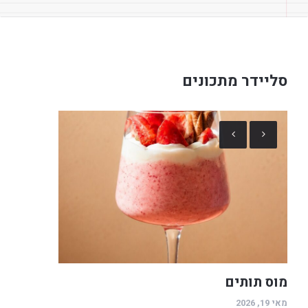
סליידר מתכונים
מוס תותים
מאי 19, 2026