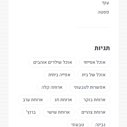
עוף
פסטה
תגיות
אוכל אסייתי
אוכל שילדים אוהבים
אוכל של בית
אפייה ביתית
אפשרות לטבעוני
ארוחה קלה
ארוחת בוקר
ארוחת חג
ארוחת ערב
ארוחת צהרים
ארוחת שישי
ברנץ'
גבינה
טבעוני