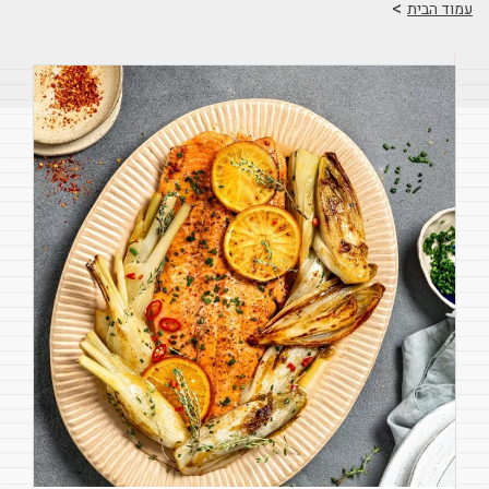
>
עמוד הבית