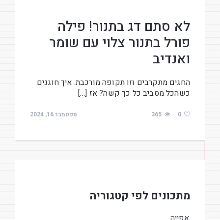
לא סתם דג בתנור! פילה
פורל בתנור צלוי עם שומר
ואנדיב
החגים מתקרבים וזו תקופה מורכבת. איך חוגגים
כשהכל מסביב כל כך קשה? אז […]
0
365
ספטמבר 16, 2024
מתכונים לפי קטגוריה
אפייה