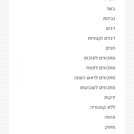
בשר
גבינות
דגים
דגנים וקטניות
חגים
מתכונים לסוכות
מתכונים לפסח
מתכונים לראש השנה
מתכונים לשבועות
ירקות
ללא קטגוריה
מזווה
מתוק