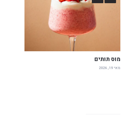
מוס תותים
מאי 19, 2026