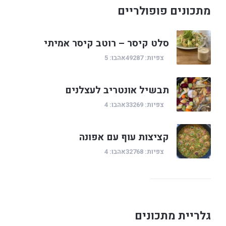
מתכונים פופולריים
סלט קיסר – רוטב קיסר אמיתי
צפיות: 49287
אהבו: 5
תבשיל אונטריב לעצלנים
צפיות: 33269
אהבו: 4
קציצות עוף עם אפונה
צפיות: 32768
אהבו: 4
גלריית מתכונים