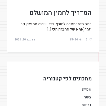
המדריך לחמין המושלם
כמה הייתי מחכה לחורף, כדי שיהיה מספיק קר
וזמי (אמא של החברה הכי […]
5
15486
דצמבר 30, 2021
מתכונים לפי קטגוריה
אפייה
בשר
גבינות