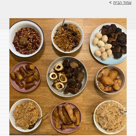
>
עמוד הבית