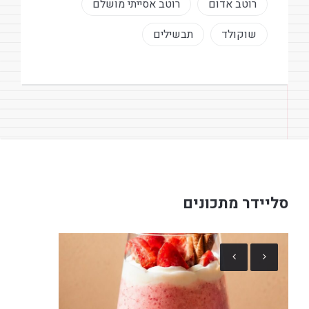
רוטב אדום
רוטב אסייתי מושלם
שוקולד
תבשילים
סליידר מתכונים