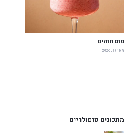
מוס תותים
מאי 19, 2026
מתכונים פופולריים