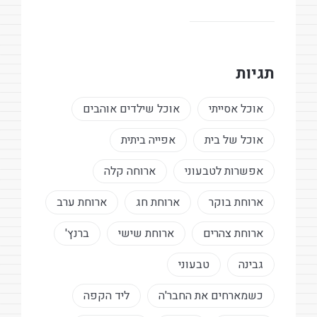
תגיות
אוכל אסייתי
אוכל שילדים אוהבים
אוכל של בית
אפייה ביתית
אפשרות לטבעוני
ארוחה קלה
ארוחת בוקר
ארוחת חג
ארוחת ערב
ארוחת צהרים
ארוחת שישי
ברנץ'
גבינה
טבעוני
כשמארחים את החבר'ה
ליד הקפה