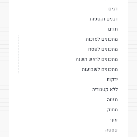
דגים
דגנים וקטניות
חגים
מתכונים לסוכות
מתכונים לפסח
מתכונים לראש השנה
מתכונים לשבועות
ירקות
ללא קטגוריה
מזווה
מתוק
עוף
פסטה